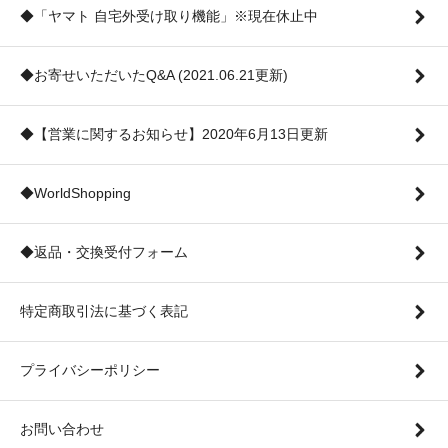
◆「ヤマト 自宅外受け取り機能」※現在休止中
◆お寄せいただいたQ&A (2021.06.21更新)
◆【営業に関するお知らせ】2020年6月13日更新
◆WorldShopping
◆返品・交換受付フォーム
特定商取引法に基づく表記
プライバシーポリシー
お問い合わせ