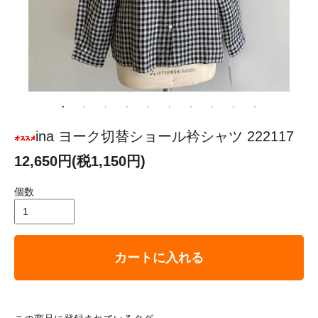
ina ヨーク切替ショール衿シャツ 222117
12,650円(税1,150円)
個数
カートに入れる