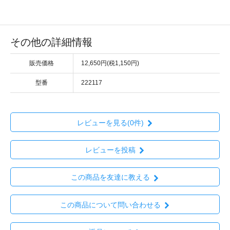
その他の詳細情報
販売価格
12,650円(税1,150円)
型番
222117
レビューを見る(0件)
レビューを投稿
この商品を友達に教える
この商品について問い合わせる