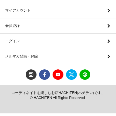
マイアカウント
会員登録
ログイン
メルマガ登録・解除
コーディネイトを楽しむお店HACHITEN(ハチテン)です。
© HACHITEN All Rights Reserved.