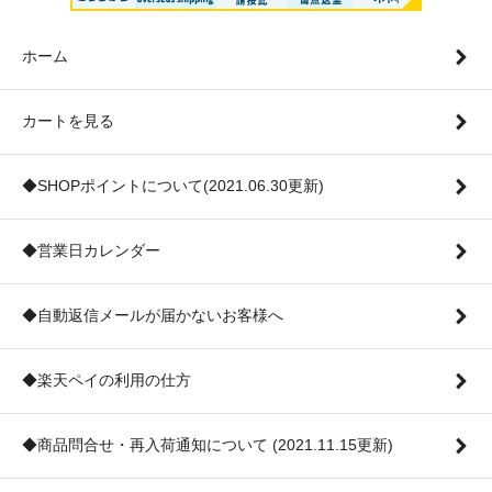
ホーム
カートを見る
◆SHOPポイントについて(2021.06.30更新)
◆営業日カレンダー
◆自動返信メールが届かないお客様へ
◆楽天ペイの利用の仕方
◆商品問合せ・再入荷通知について (2021.11.15更新)