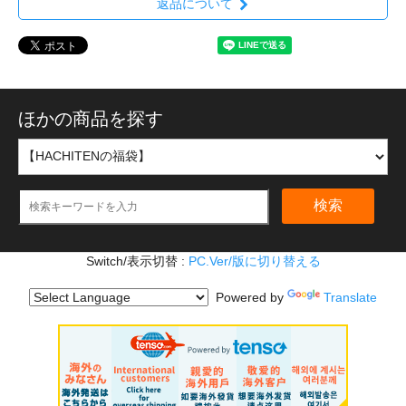
返品について
ほかの商品を探す
検索
Switch/表示切替 :
PC.Ver/版に切り替える
Powered by
Translate