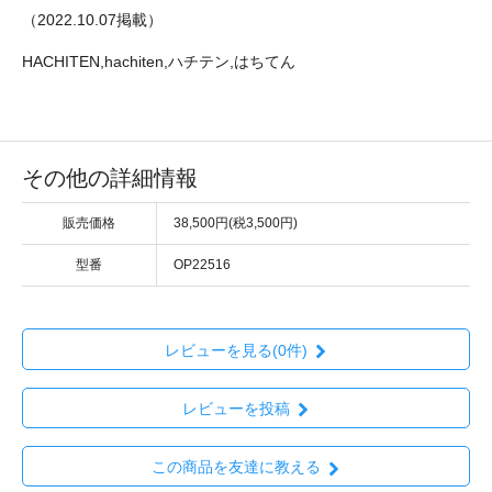
（2022.10.07掲載）
HACHITEN,hachiten,ハチテン,はちてん
その他の詳細情報
販売価格
38,500円(税3,500円)
型番
OP22516
レビューを見る(0件)
レビューを投稿
この商品を友達に教える