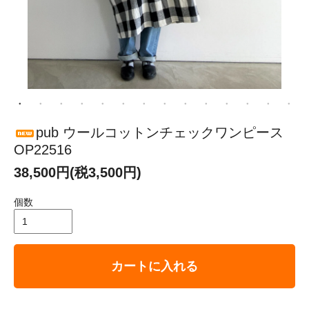
pub ウールコットンチェックワンピース
OP22516
38,500円(税3,500円)
個数
カートに入れる