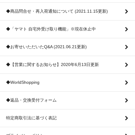
◆商品問合せ・再入荷通知について (2021.11.15更新)
◆「ヤマト 自宅外受け取り機能」※現在休止中
◆お寄せいただいたQ&A (2021.06.21更新)
◆【営業に関するお知らせ】2020年6月13日更新
◆WorldShopping
◆返品・交換受付フォーム
特定商取引法に基づく表記