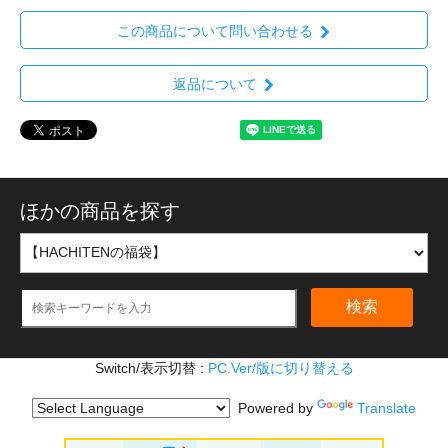
この商品について問い合わせる
返品について
ほかの商品を探す
検索
Switch/表示切替 :
PC.Ver/版に切り替える
Powered by
Translate