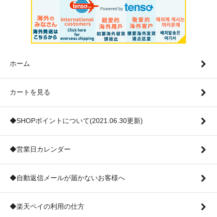
ホーム
カートを見る
◆SHOPポイントについて(2021.06.30更新)
◆営業日カレンダー
◆自動返信メールが届かないお客様へ
◆楽天ペイの利用の仕方