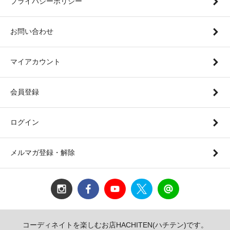
プライバシーポリシー
お問い合わせ
マイアカウント
会員登録
ログイン
メルマガ登録・解除
コーディネイトを楽しむお店HACHITEN(ハチテン)です。