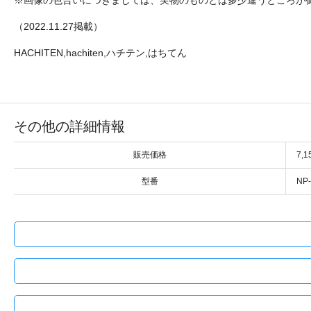
（2022.11.27掲載）
HACHITEN,hachiten,ハチテン,はちてん
その他の詳細情報
販売価格
7,
型番
NP