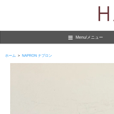
Menu/メニュー
ホーム
>
NAPRON ナプロン