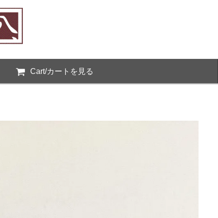
Cart/カートを見る