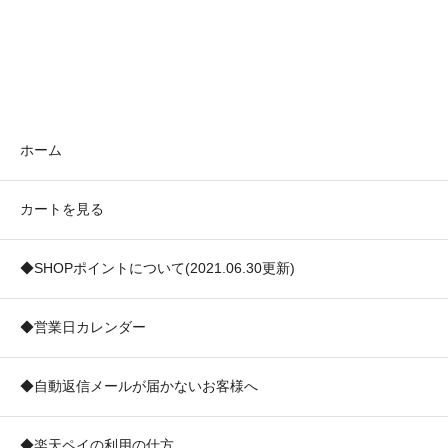
ホーム
カートを見る
◆SHOPポイントについて(2021.06.30更新)
◆営業日カレンダー
◆自動返信メールが届かないお客様へ
◆楽天ペイの利用の仕方