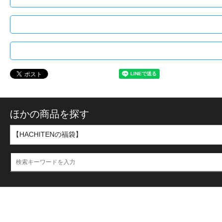
ほかの商品を探す