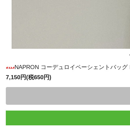
NAPRON コーデュロイペーシェントバッグ N
7,150円(税650円)