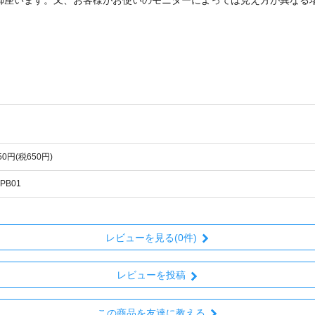
150円(税650円)
-PB01
レビューを見る(0件)
レビューを投稿
この商品を友達に教える