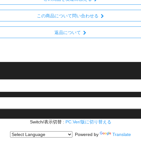
この商品について問い合わせる
返品について
Switch/表示切替 :
PC.Ver/版に切り替える
Powered by
Translate