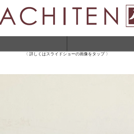
〈 詳しくはスライドショーの画像をタップ 〉