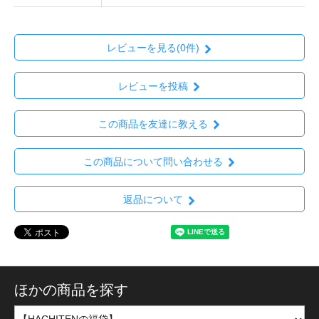
レビューを見る(0件)
レビューを投稿
この商品を友達に教える
この商品について問い合わせる
返品について
ほかの商品を探す