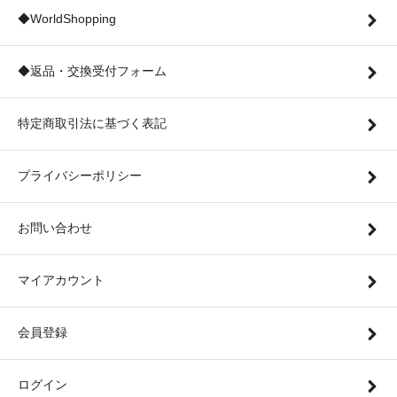
◆WorldShopping
◆返品・交換受付フォーム
特定商取引法に基づく表記
プライバシーポリシー
お問い合わせ
マイアカウント
会員登録
ログイン