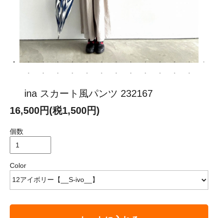
ina スカート風パンツ 232167
16,500円(税1,500円)
個数
Color