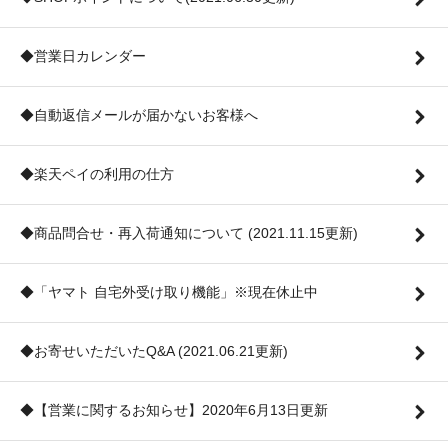
◆営業日カレンダー
◆自動返信メールが届かないお客様へ
◆楽天ペイの利用の仕方
◆商品問合せ・再入荷通知について (2021.11.15更新)
◆「ヤマト 自宅外受け取り機能」※現在休止中
◆お寄せいただいたQ&A (2021.06.21更新)
◆【営業に関するお知らせ】2020年6月13日更新