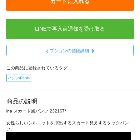
カートに入れる
LINEで再入荷通知を受け取る
オプションの値段詳細
この商品に登録されているタグ
パンツ/Pants
商品の説明
ina スカート風パンツ 232167/
女性らしいシルエットを演出するスカート見えするタックパン
ツ。