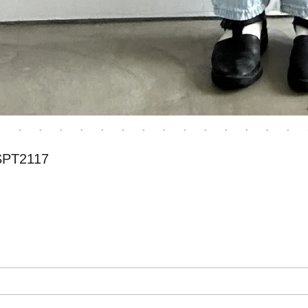
PT2117