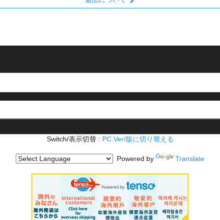
Switch/表示切替 :
PC.Ver/版に切り替える
Powered by
Translate