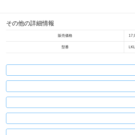
その他の詳細情報
販売価格
17
型番
LK