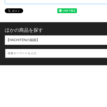
ほかの商品を探す