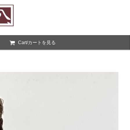
Cart/カートを見る