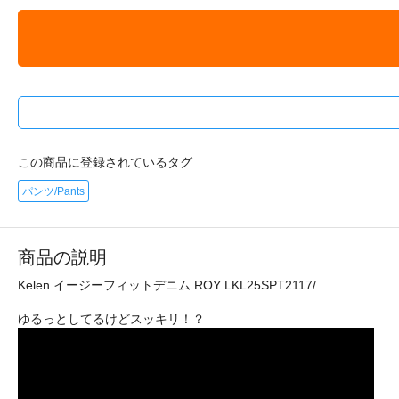
この商品に登録されているタグ
パンツ/Pants
商品の説明
Kelen イージーフィットデニム ROY LKL25SPT2117/
ゆるっとしてるけどスッキリ！？