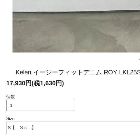
Kelen イージーフィットデニム ROY LKL25S
17,930円(税1,630円)
個数
Size