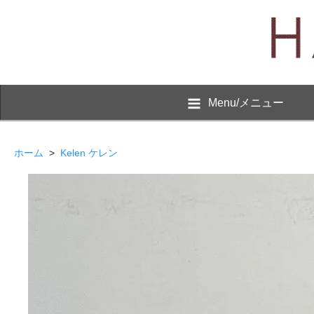
Menu/メニュー
ホーム
>
Kelen ケレン