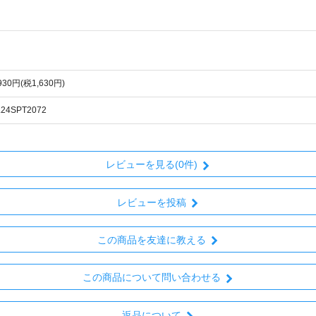
,930円(税1,630円)
L24SPT2072
レビューを見る(0件)
レビューを投稿
この商品を友達に教える
この商品について問い合わせる
返品について