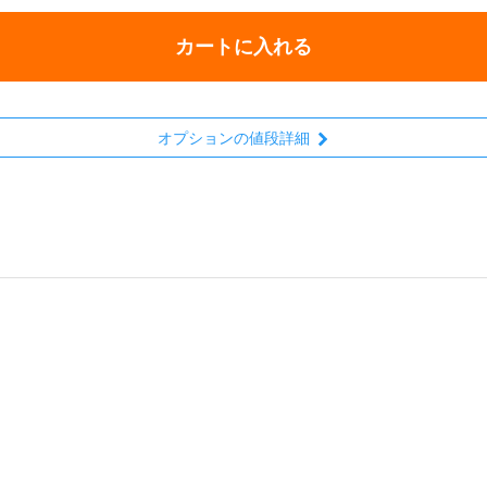
カートに入れる
オプションの値段詳細