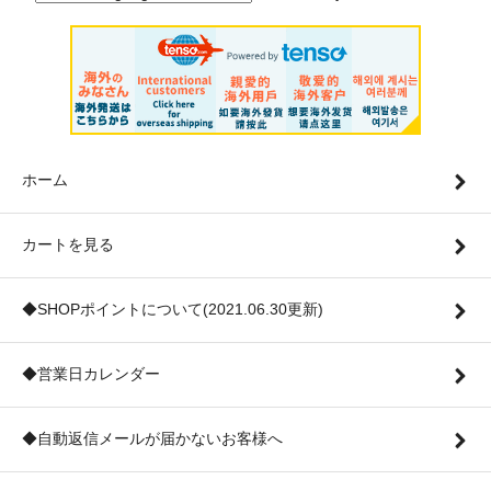
ホーム
カートを見る
◆SHOPポイントについて(2021.06.30更新)
◆営業日カレンダー
◆自動返信メールが届かないお客様へ