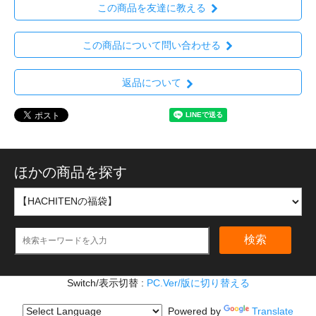
この商品を友達に教える
この商品について問い合わせる
返品について
ほかの商品を探す
検索
Switch/表示切替 :
PC.Ver/版に切り替える
Powered by
Translate