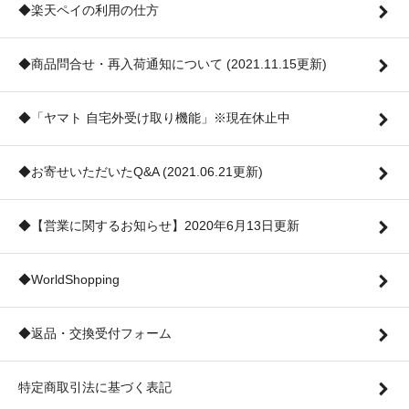
◆楽天ペイの利用の仕方
◆商品問合せ・再入荷通知について (2021.11.15更新)
◆「ヤマト 自宅外受け取り機能」※現在休止中
◆お寄せいただいたQ&A (2021.06.21更新)
◆【営業に関するお知らせ】2020年6月13日更新
◆WorldShopping
◆返品・交換受付フォーム
特定商取引法に基づく表記