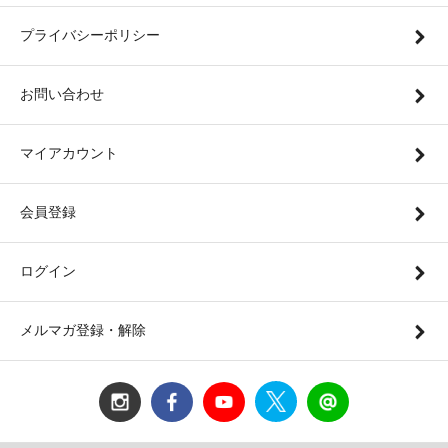
プライバシーポリシー
お問い合わせ
マイアカウント
会員登録
ログイン
メルマガ登録・解除