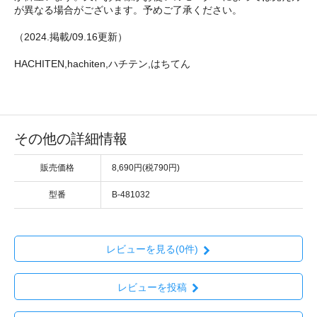
が異なる場合がございます。予めご了承ください。
（2024.掲載/09.16更新）
HACHITEN,hachiten,ハチテン,はちてん
その他の詳細情報
販売価格
8,690円(税790円)
型番
B-481032
レビューを見る(0件)
レビューを投稿