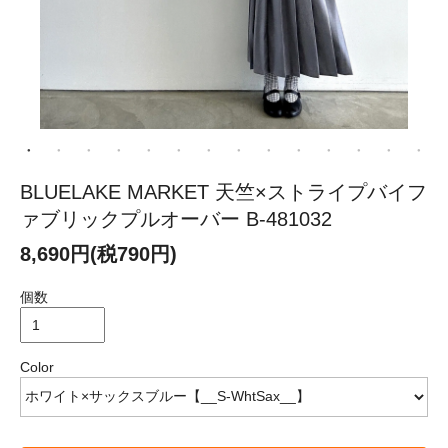
BLUELAKE MARKET 天竺×ストライプバイフ
ァブリックプルオーバー B-481032
8,690円(税790円)
個数
Color