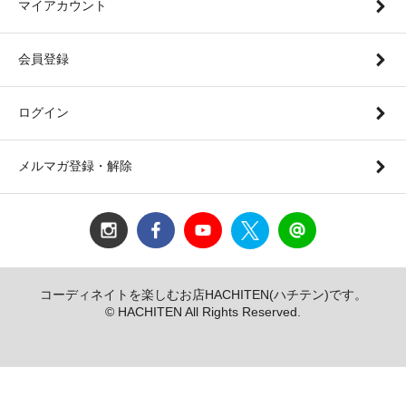
マイアカウント
会員登録
ログイン
メルマガ登録・解除
コーディネイトを楽しむお店HACHITEN(ハチテン)です。
© HACHITEN All Rights Reserved.