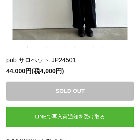
pub サロペット JP24501
44,000円(税4,000円)
SOLD OUT
LINEで再入荷通知を受け取る