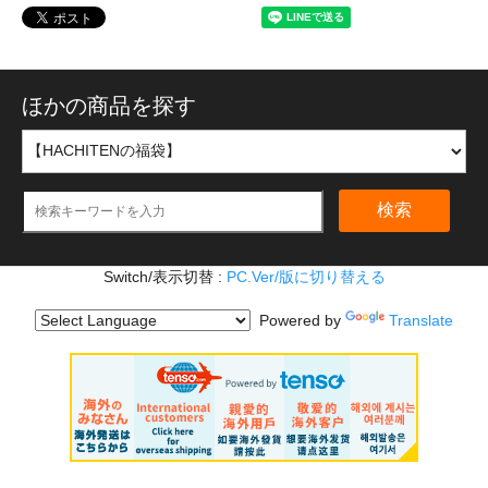
ほかの商品を探す
検索
Switch/表示切替 :
PC.Ver/版に切り替える
Powered by
Translate