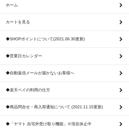
ホーム
カートを見る
◆SHOPポイントについて(2021.06.30更新)
◆営業日カレンダー
◆自動返信メールが届かないお客様へ
◆楽天ペイの利用の仕方
◆商品問合せ・再入荷通知について (2021.11.15更新)
◆「ヤマト 自宅外受け取り機能」※現在休止中