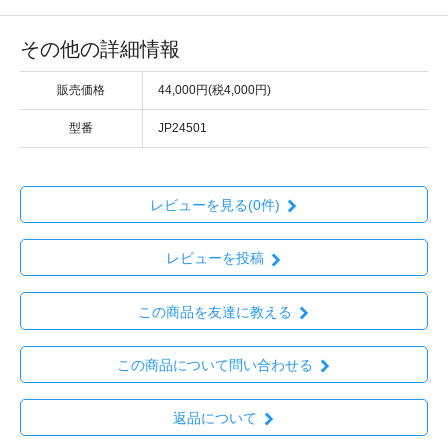
その他の詳細情報
販売価格
44,000円(税4,000円)
型番
JP24501
レビューを見る(0件)
レビューを投稿
この商品を友達に教える
この商品について問い合わせる
返品について