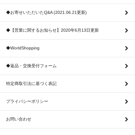
◆お寄せいただいたQ&A (2021.06.21更新)
◆【営業に関するお知らせ】2020年6月13日更新
◆WorldShopping
◆返品・交換受付フォーム
特定商取引法に基づく表記
プライバシーポリシー
お問い合わせ