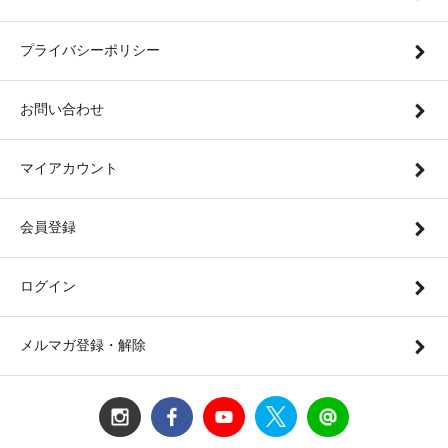
プライバシーポリシー
お問い合わせ
マイアカウント
会員登録
ログイン
メルマガ登録・解除