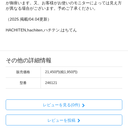
が御座います。又、お客様がお使いのモニターによっては見え方
が異なる場合がございます。予めご了承ください。
（2025.掲載/04.04更新）
HACHITEN,hachiten,ハチテン,はちてん
その他の詳細情報
販売価格
21,450円(税1,950円)
型番
246121
レビューを見る(0件)
レビューを投稿