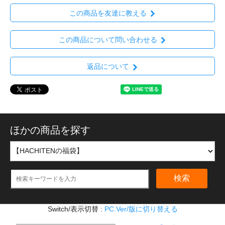
この商品を友達に教える
この商品について問い合わせる
返品について
ほかの商品を探す
検索
Switch/表示切替 :
PC.Ver/版に切り替える