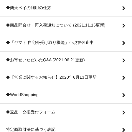
◆楽天ペイの利用の仕方
◆商品問合せ・再入荷通知について (2021.11.15更新)
◆「ヤマト 自宅外受け取り機能」※現在休止中
◆お寄せいただいたQ&A (2021.06.21更新)
◆【営業に関するお知らせ】2020年6月13日更新
◆WorldShopping
◆返品・交換受付フォーム
特定商取引法に基づく表記