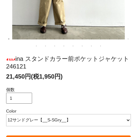
ina スタンドカラー前ポケットジャケット
246121
21,450円(税1,950円)
個数
Color