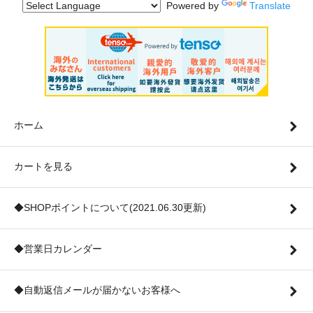
Powered by
Translate
ホーム
カートを見る
◆SHOPポイントについて(2021.06.30更新)
◆営業日カレンダー
◆自動返信メールが届かないお客様へ