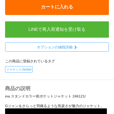
カートに入れる
LINEで再入荷通知を受け取る
オプションの値段詳細
この商品に登録されているタグ
ジャケット/Jacket
商品の説明
ina スタンドカラー前ポケットジャケット 246121/
Gジャンをさらっと羽織るような気楽さが魅力のジャケット。