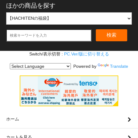
ほかの商品を探す
検索
Switch/表示切替 :
PC.Ver/版に切り替える
Powered by
Translate
ホーム
カートを見る