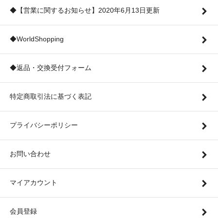
◆【営業に関するお知らせ】2020年6月13日更新
◆WorldShopping
◆返品・交換受付フォーム
特定商取引法に基づく表記
プライバシーポリシー
お問い合わせ
マイアカウント
会員登録