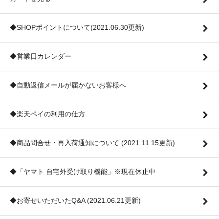
◆SHOPポイントについて(2021.06.30更新)
◆営業日カレンダー
◆自動返信メールが届かないお客様へ
◆楽天ペイの利用の仕方
◆商品問合せ・再入荷通知について (2021.11.15更新)
◆「ヤマト 自宅外受け取り機能」※現在休止中
◆お寄せいただいたQ&A (2021.06.21更新)