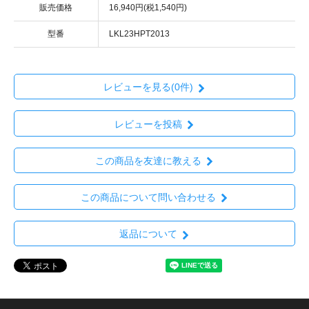
販売価格
16,940円(税1,540円)
型番
LKL23HPT2013
レビューを見る(0件)
レビューを投稿
この商品を友達に教える
この商品について問い合わせる
返品について