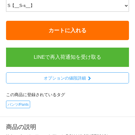
カートに入れる
LINEで再入荷通知を受け取る
オプションの値段詳細
この商品に登録されているタグ
パンツ/Pants
商品の説明