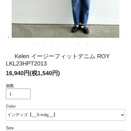
Kelen イージーフィットデニム ROY
LKL23HPT2013
16,940円(税1,540円)
個数
Color
Size