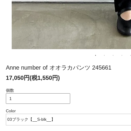
Anne number of オオラカパンツ 245661
17,050円(税1,550円)
個数
Color