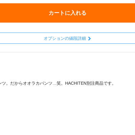
カートに入れる
オプションの値段詳細
。だからオオラカパンツ…笑。HACHITEN別注商品です。