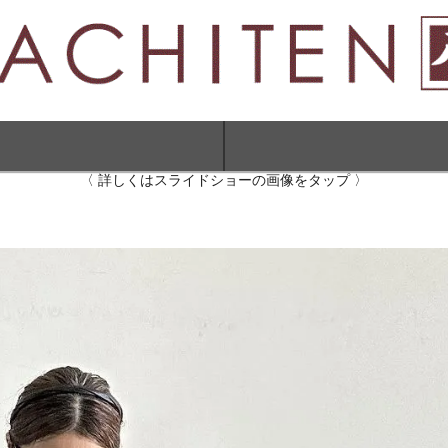
〈 詳しくはスライドショーの画像をタップ 〉