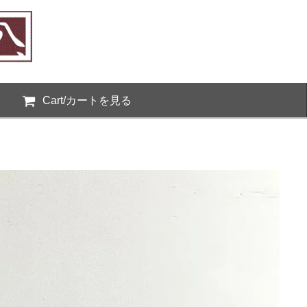
Cart/カートを見る