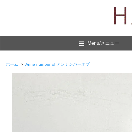
Menu/メニュー
ホーム
>
Anne number of アンナンバーオブ