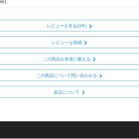
661
レビューを見る(0件)
レビューを投稿
この商品を友達に教える
この商品について問い合わせる
返品について