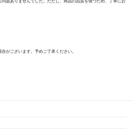
ろ問題ありませんでした。ただし、商品の品質を保つため、丁寧にお
場合がございます。予めご了承ください。