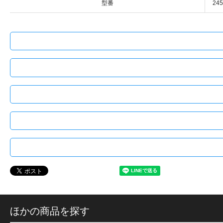
型番
245
ほかの商品を探す