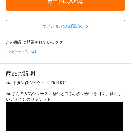
カートに入れる
オプションの値段詳細
この商品に登録されているタグ
ジャケット/Jacket
商品の説明
ina ボタン多ジャケット 253101/
inaさんの人気シリーズ。整然と並ぶボタンが目を引く、愛らし
いデザインのジャケット。