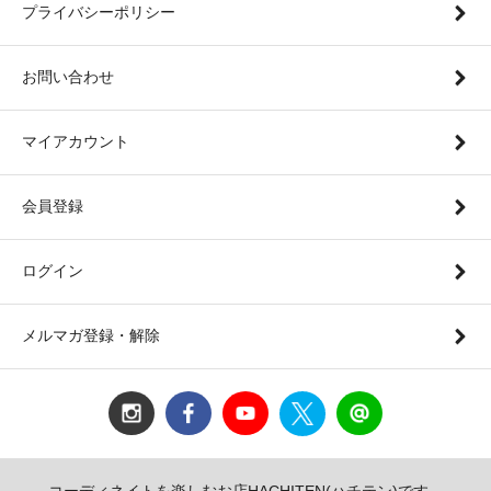
プライバシーポリシー
お問い合わせ
マイアカウント
会員登録
ログイン
メルマガ登録・解除
コーディネイトを楽しむお店HACHITEN(ハチテン)です。