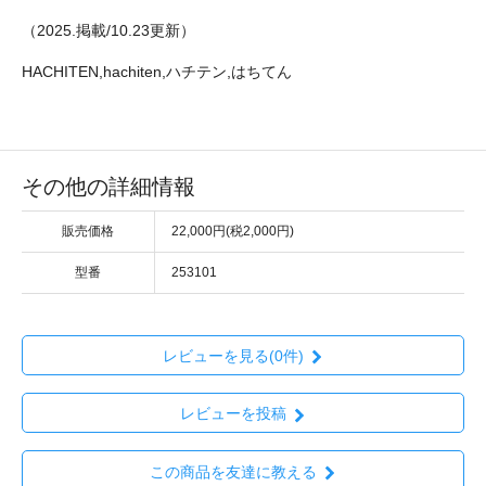
（2025.掲載/10.23更新）
HACHITEN,hachiten,ハチテン,はちてん
その他の詳細情報
販売価格
22,000円(税2,000円)
型番
253101
レビューを見る(0件)
レビューを投稿
この商品を友達に教える