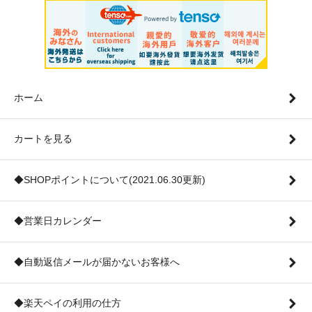
ホーム
カートを見る
◆SHOPポイントについて(2021.06.30更新)
◆営業日カレンダー
◆自動返信メールが届かないお客様へ
◆楽天ペイの利用の仕方