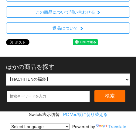
この商品について問い合わせる
返品について
ほかの商品を探す
検索
Switch/表示切替 :
PC.Ver/版に切り替える
Powered by
Translate