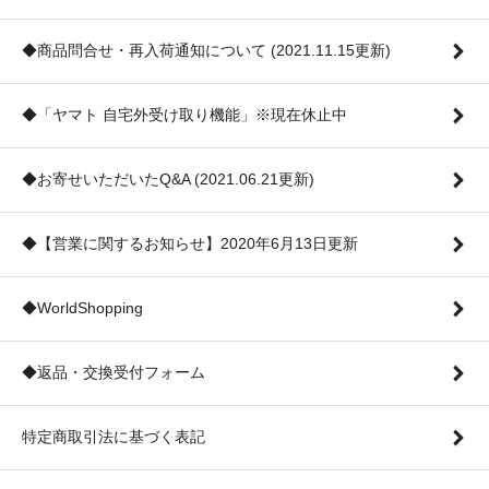
◆商品問合せ・再入荷通知について (2021.11.15更新)
◆「ヤマト 自宅外受け取り機能」※現在休止中
◆お寄せいただいたQ&A (2021.06.21更新)
◆【営業に関するお知らせ】2020年6月13日更新
◆WorldShopping
◆返品・交換受付フォーム
特定商取引法に基づく表記