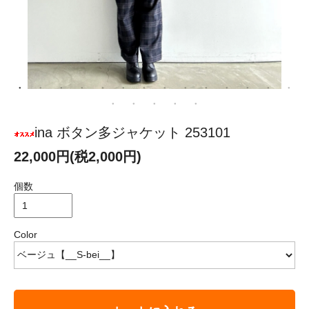
ina ボタン多ジャケット 253101
22,000円(税2,000円)
個数
Color