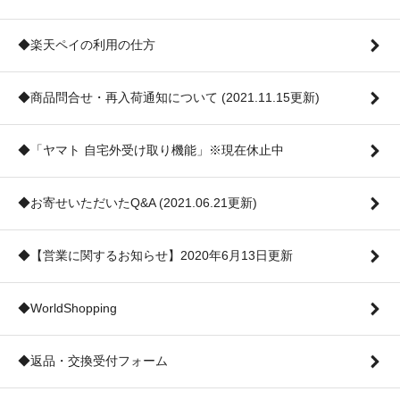
◆楽天ペイの利用の仕方
◆商品問合せ・再入荷通知について (2021.11.15更新)
◆「ヤマト 自宅外受け取り機能」※現在休止中
◆お寄せいただいたQ&A (2021.06.21更新)
◆【営業に関するお知らせ】2020年6月13日更新
◆WorldShopping
◆返品・交換受付フォーム