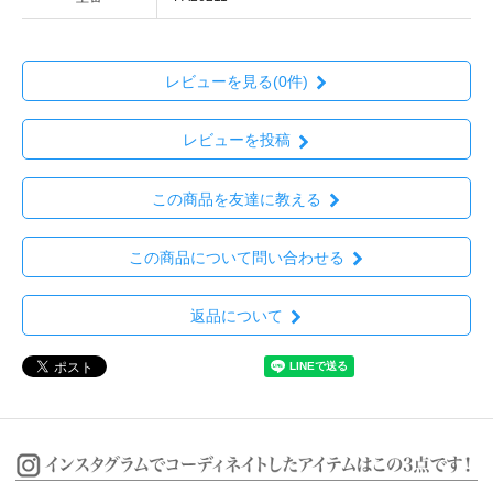
レビューを見る(0件)
レビューを投稿
この商品を友達に教える
この商品について問い合わせる
返品について