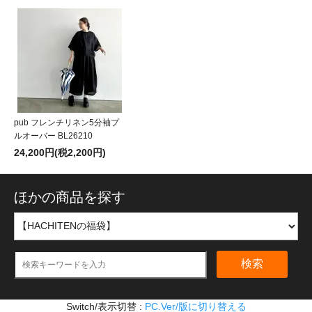
pub フレンチリネン5分袖プ
ルオーバー BL26210
24,200円(税2,200円)
ほかの商品を探す
検索
Switch/表示切替 :
PC.Ver/版に切り替える