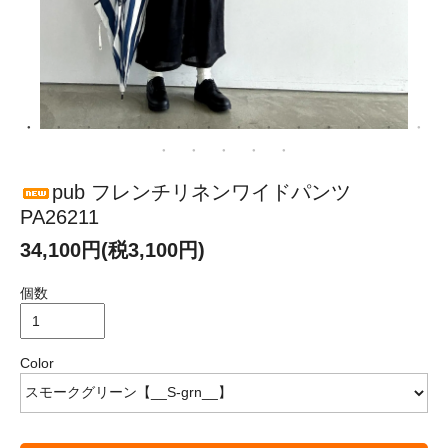
pub フレンチリネンワイドパンツ
PA26211
34,100円(税3,100円)
個数
Color