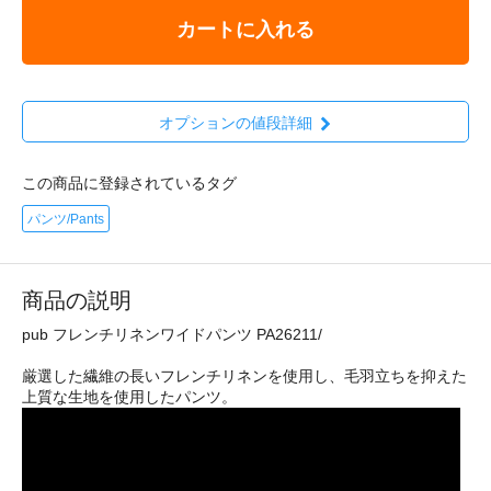
カートに入れる
オプションの値段詳細
この商品に登録されているタグ
パンツ/Pants
商品の説明
pub フレンチリネンワイドパンツ PA26211/
厳選した繊維の長いフレンチリネンを使用し、毛羽立ちを抑えた
上質な生地を使用したパンツ。