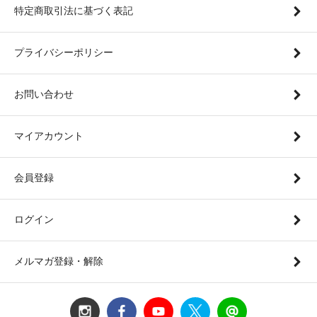
特定商取引法に基づく表記
プライバシーポリシー
お問い合わせ
マイアカウント
会員登録
ログイン
メルマガ登録・解除