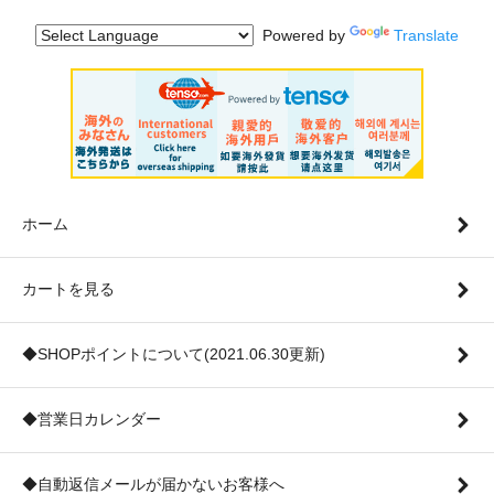
Powered by
Translate
ホーム
カートを見る
◆SHOPポイントについて(2021.06.30更新)
◆営業日カレンダー
◆自動返信メールが届かないお客様へ