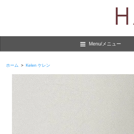
Menu/メニュー
ホーム
>
Kelen ケレン