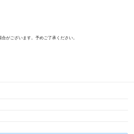
場合がございます。予めご了承ください。