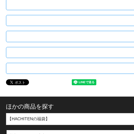
ほかの商品を探す