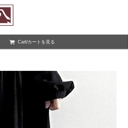
Cart/カートを見る