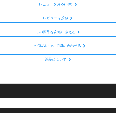
レビューを見る(0件)
レビューを投稿
この商品を友達に教える
この商品について問い合わせる
返品について