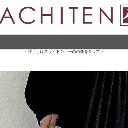
〈 詳しくはスライドショーの画像をタップ 〉