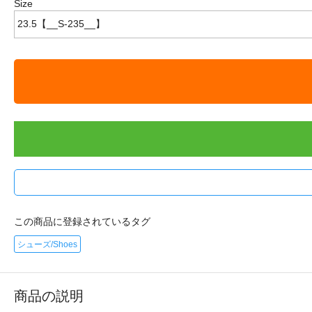
Size
この商品に登録されているタグ
シューズ/Shoes
商品の説明