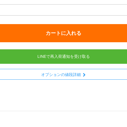
カートに入れる
LINEで再入荷通知を受け取る
オプションの値段詳細