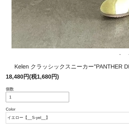
Kelen クラッシックスニーカー”PANTHER DER
18,480円(税1,680円)
個数
Color