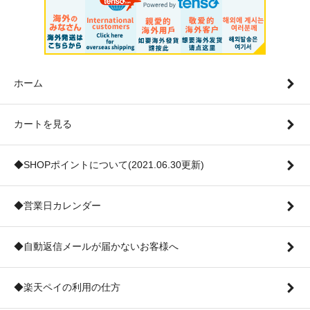
ホーム
カートを見る
◆SHOPポイントについて(2021.06.30更新)
◆営業日カレンダー
◆自動返信メールが届かないお客様へ
◆楽天ペイの利用の仕方