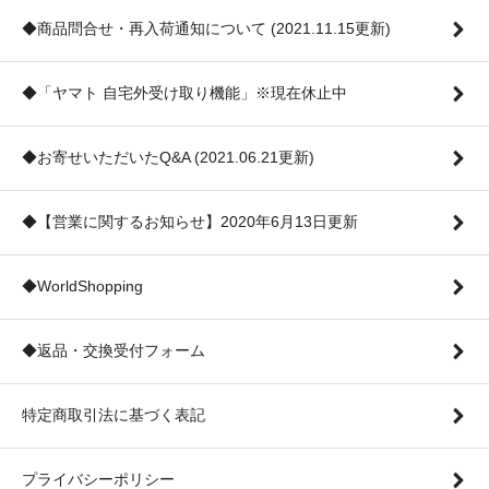
◆商品問合せ・再入荷通知について (2021.11.15更新)
◆「ヤマト 自宅外受け取り機能」※現在休止中
◆お寄せいただいたQ&A (2021.06.21更新)
◆【営業に関するお知らせ】2020年6月13日更新
◆WorldShopping
◆返品・交換受付フォーム
特定商取引法に基づく表記
プライバシーポリシー