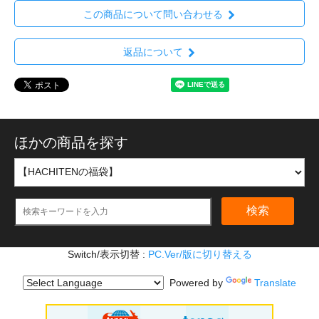
この商品について問い合わせる
返品について
ほかの商品を探す
検索
Switch/表示切替 :
PC.Ver/版に切り替える
Powered by
Translate