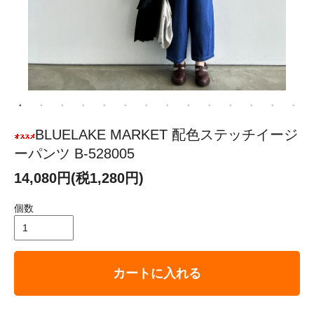
BLUELAKE MARKET 配色ステッチイージ
ーパンツ B-528005
14,080円(税1,280円)
個数
カートに入れる