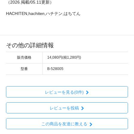
（2026.掲載/05.11更新）
HACHITEN,hachiten,ハチテン,はちてん
その他の詳細情報
販売価格
14,080円(税1,280円)
型番
B-528005
レビューを見る(0件)
レビューを投稿
この商品を友達に教える