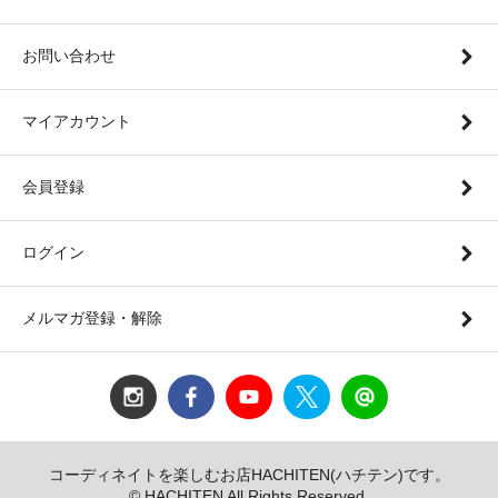
お問い合わせ
マイアカウント
会員登録
ログイン
メルマガ登録・解除
コーディネイトを楽しむお店HACHITEN(ハチテン)です。
© HACHITEN All Rights Reserved.