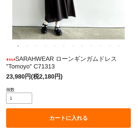
SARAHWEAR ローンギンガムドレス
”Tomoyo” C71313
23,980円(税2,180円)
個数
カートに入れる