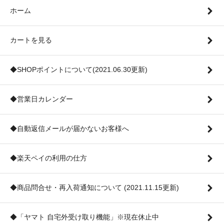
ホーム
カートを見る
◆SHOPポイントについて(2021.06.30更新)
◆営業日カレンダー
◆自動返信メールが届かないお客様へ
◆楽天ペイの利用の仕方
◆商品問合せ・再入荷通知について (2021.11.15更新)
◆「ヤマト 自宅外受け取り機能」※現在休止中