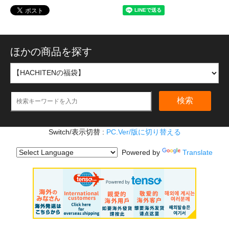
ほかの商品を探す
検索
Switch/表示切替 :
PC.Ver/版に切り替える
Powered by
Translate