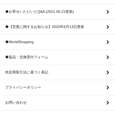
◆お寄せいただいたQ&A (2021.06.21更新)
◆【営業に関するお知らせ】2020年6月13日更新
◆WorldShopping
◆返品・交換受付フォーム
特定商取引法に基づく表記
プライバシーポリシー
お問い合わせ