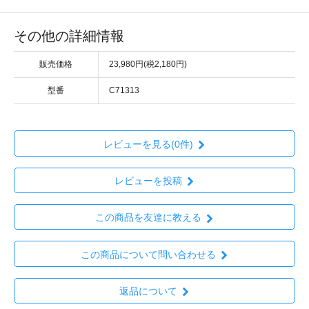
その他の詳細情報
販売価格
23,980円(税2,180円)
型番
C71313
レビューを見る(0件)
レビューを投稿
この商品を友達に教える
この商品について問い合わせる
返品について