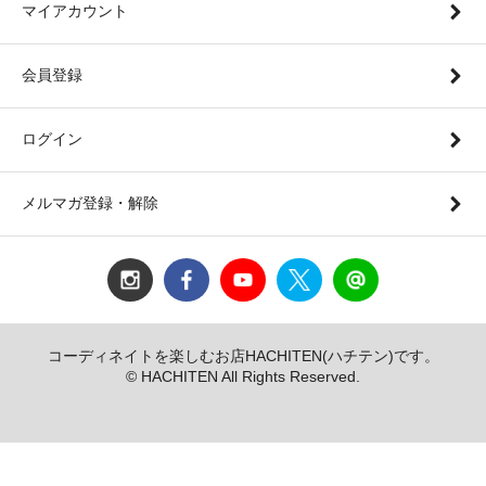
マイアカウント
会員登録
ログイン
メルマガ登録・解除
コーディネイトを楽しむお店HACHITEN(ハチテン)です。
© HACHITEN All Rights Reserved.