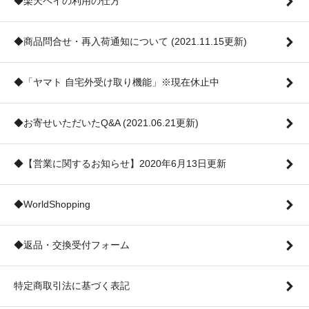
◆楽天ペイの利用の仕方
◆商品問合せ・再入荷通知について (2021.11.15更新)
◆「ヤマト 自宅外受け取り機能」※現在休止中
◆お寄せいただいたQ&A (2021.06.21更新)
◆【営業に関するお知らせ】2020年6月13日更新
◆WorldShopping
◆返品・交換受付フォーム
特定商取引法に基づく表記