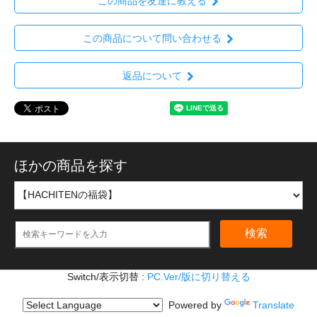
この商品を友達に教える
この商品について問い合わせる
返品について
ほかの商品を探す
検索
Switch/表示切替 :
PC.Ver/版に切り替える
Powered by
Translate