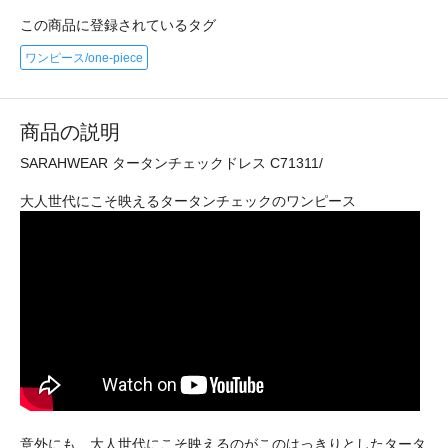
この商品に登録されているタグ
ワンピース/one-piece
商品の説明
SARAHWEAR タータンチェックドレス C71311/
大人世代にこそ映えるタータンチェックのワンピース
意外にも、大人世代にこそ映えるのがこのはっきりとしたタータ