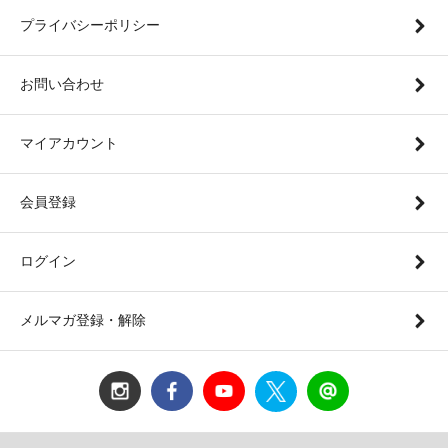
プライバシーポリシー
お問い合わせ
マイアカウント
会員登録
ログイン
メルマガ登録・解除