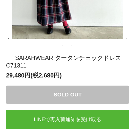
SARAHWEAR タータンチェックドレス
C71311
29,480円(税2,680円)
SOLD OUT
LINEで再入荷通知を受け取る