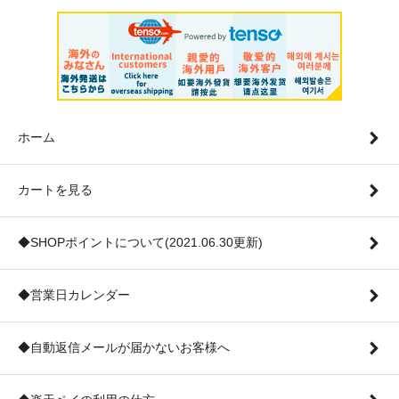
ホーム
カートを見る
◆SHOPポイントについて(2021.06.30更新)
◆営業日カレンダー
◆自動返信メールが届かないお客様へ