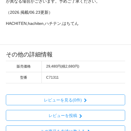
が異なる場合がございます。予めご了承ください。
（2026.掲載/06.23更新）
HACHITEN,hachiten,ハチテン,はちてん
その他の詳細情報
販売価格
29,480円(税2,680円)
型番
C71311
レビューを見る(0件)
レビューを投稿