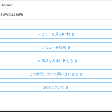
KU-sum-C
,480円(税3,680円)
レビューを見る(0件)
レビューを投稿
この商品を友達に教える
この商品について問い合わせる
返品について