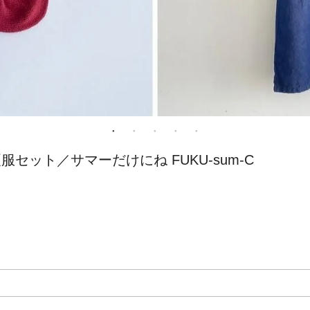
セット／サマーだけにね FUKU-sum-C