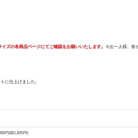
サイズの各商品ページにてご確認をお願いいたします。
※お一人様、各
ートに仕上げました。
,800円(税1,800円)