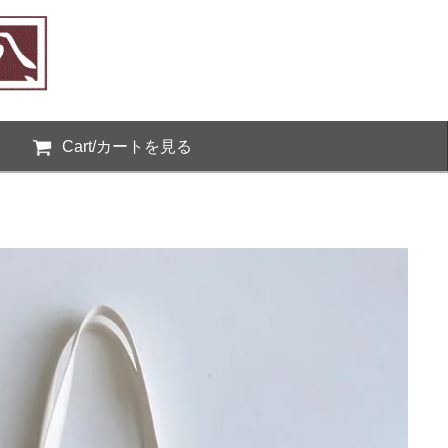
Cart/カートを見る