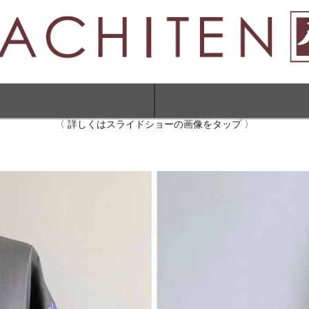
〈 詳しくはスライドショーの画像をタップ 〉