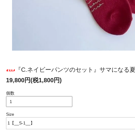
『C.ネイビーパンツのセット』サマになる夏服
19,800円(税1,800円)
個数
Size