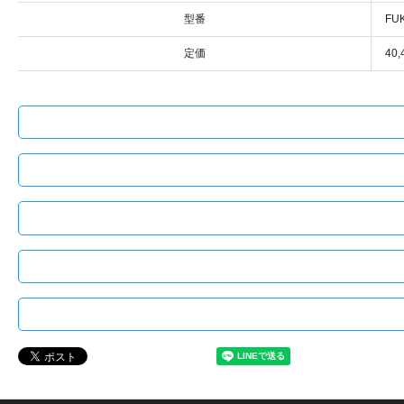
型番
FU
定価
40