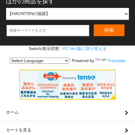
ほかの商品を探す
検索
Switch/表示切替 :
PC.Ver/版に切り替える
Powered by
Translate
ホーム
カートを見る