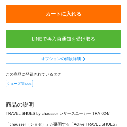
カートに入れる
LINEで再入荷通知を受け取る
オプションの値段詳細
この商品に登録されているタグ
シューズ/Shoes
商品の説明
TRAVEL SHOES by chausser レザースニーカー TRA-024/
「chausser（ショセ）」が展開する「Active TRAVEL SHOES」