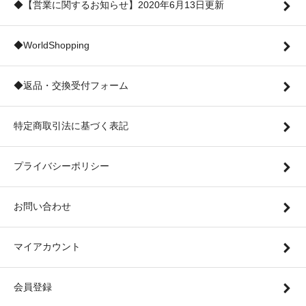
◆【営業に関するお知らせ】2020年6月13日更新
◆WorldShopping
◆返品・交換受付フォーム
特定商取引法に基づく表記
プライバシーポリシー
お問い合わせ
マイアカウント
会員登録