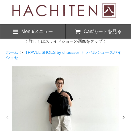
Menu/メニュー
Cart/カートを見る
〈 詳しくはスライドショーの画像をタップ 〉
ホーム
>
TRAVEL SHOES by chausser トラベルシューズバイ
ショセ