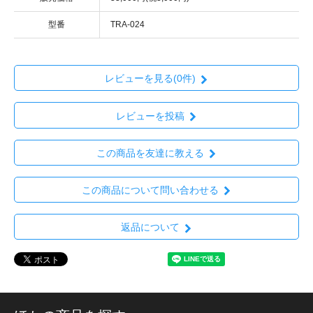
型番
TRA-024
レビューを見る(0件)
レビューを投稿
この商品を友達に教える
この商品について問い合わせる
返品について