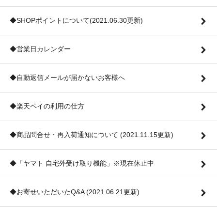
◆SHOPポイントについて(2021.06.30更新)
◆営業日カレンダー
◆自動返信メールが届かないお客様へ
◆楽天ペイの利用の仕方
◆商品問合せ・再入荷通知について (2021.11.15更新)
◆「ヤマト 自宅外受け取り機能」※現在休止中
◆お寄せいただいたQ&A (2021.06.21更新)