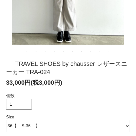
TRAVEL SHOES by chausser レザースニ
ーカー TRA-024
33,000円(税3,000円)
個数
Size