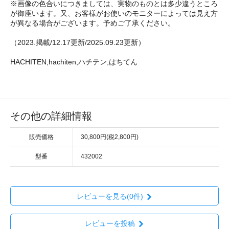
※画像の色合いにつきましては、実物のものとは多少違うところ
が御座います。又、お客様がお使いのモニターによっては見え方
が異なる場合がございます。予めご了承ください。
（2023.掲載/12.17更新/2025.09.23更新）
HACHITEN,hachiten,ハチテン,はちてん
その他の詳細情報
販売価格
30,800円(税2,800円)
型番
432002
レビューを見る(0件)
レビューを投稿