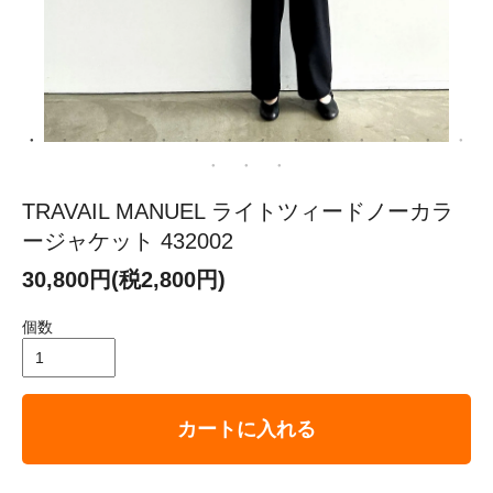
TRAVAIL MANUEL ライトツィードノーカラ
ージャケット 432002
30,800円(税2,800円)
個数
カートに入れる