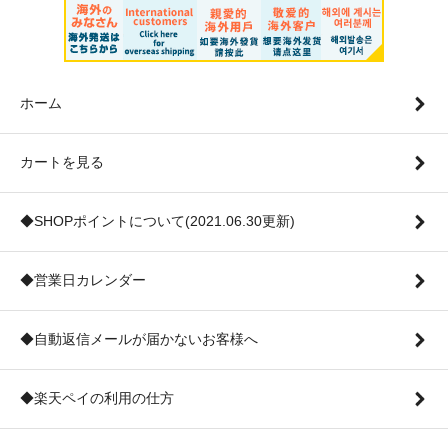
ホーム
カートを見る
◆SHOPポイントについて(2021.06.30更新)
◆営業日カレンダー
◆自動返信メールが届かないお客様へ
◆楽天ペイの利用の仕方