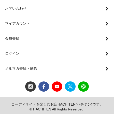
お問い合わせ
マイアカウント
会員登録
ログイン
メルマガ登録・解除
コーディネイトを楽しむお店HACHITEN(ハチテン)です。
© HACHITEN All Rights Reserved.