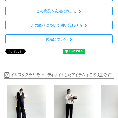
この商品を友達に教える
この商品について問い合わせる
返品について