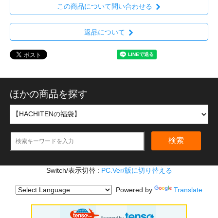
この商品について問い合わせる
返品について
ほかの商品を探す
検索
Switch/表示切替 :
PC.Ver/版に切り替える
Powered by
Translate