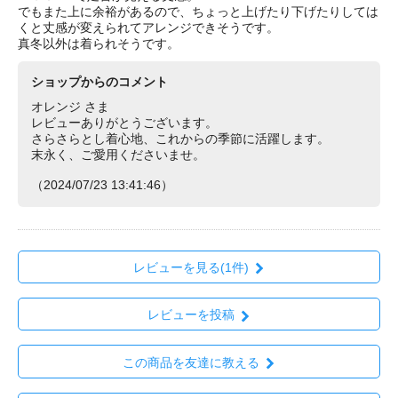
でもまた上に余裕があるので、ちょっと上げたり下げたりしては
くと丈感が変えられてアレンジできそうです。
真冬以外は着られそうです。
ショップからのコメント
オレンジ さま
レビューありがとうございます。
さらさらとし着心地、これからの季節に活躍します。
末永く、ご愛用くださいませ。
（2024/07/23 13:41:46）
レビューを見る(1件)
レビューを投稿
この商品を友達に教える