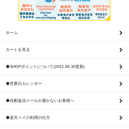
ホーム
カートを見る
◆SHOPポイントについて(2021.06.30更新)
◆営業日カレンダー
◆自動返信メールが届かないお客様へ
◆楽天ペイの利用の仕方