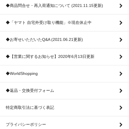
◆商品問合せ・再入荷通知について (2021.11.15更新)
◆「ヤマト 自宅外受け取り機能」※現在休止中
◆お寄せいただいたQ&A (2021.06.21更新)
◆【営業に関するお知らせ】2020年6月13日更新
◆WorldShopping
◆返品・交換受付フォーム
特定商取引法に基づく表記
プライバシーポリシー