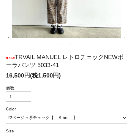
TRVAIL MANUEL レトロチェックNEWポ
ーラパンツ 5033-41
16,500円(税1,500円)
個数
Color
Size