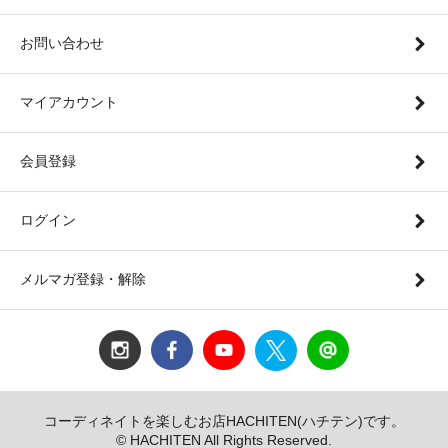
お問い合わせ
マイアカウント
会員登録
ログイン
メルマガ登録・解除
コーディネイトを楽しむお店HACHITEN(ハチテン)です。
© HACHITEN All Rights Reserved.