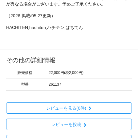
が異なる場合がございます。予めご了承ください。
（2026.掲載/05.27更新）
HACHITEN,hachiten,ハチテン,はちてん
その他の詳細情報
販売価格
22,000円(税2,000円)
型番
261137
レビューを見る(0件)
レビューを投稿