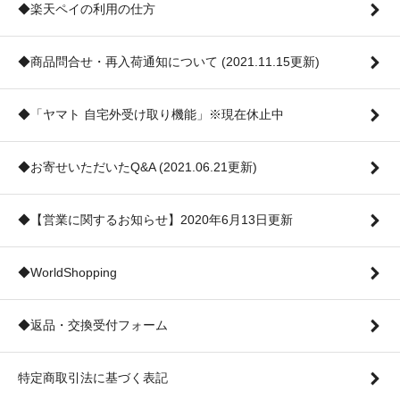
◆楽天ペイの利用の仕方
◆商品問合せ・再入荷通知について (2021.11.15更新)
◆「ヤマト 自宅外受け取り機能」※現在休止中
◆お寄せいただいたQ&A (2021.06.21更新)
◆【営業に関するお知らせ】2020年6月13日更新
◆WorldShopping
◆返品・交換受付フォーム
特定商取引法に基づく表記