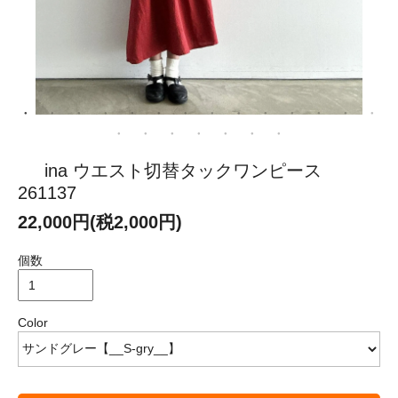
ina ウエスト切替タックワンピース
261137
22,000円(税2,000円)
個数
Color