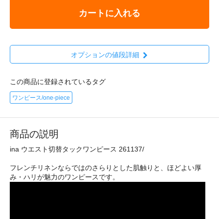
カートに入れる
オプションの値段詳細
この商品に登録されているタグ
ワンピース/one-piece
商品の説明
ina ウエスト切替タックワンピース 261137/
フレンチリネンならではのさらりとした肌触りと、ほどよい厚
み・ハリが魅力のワンピースです。