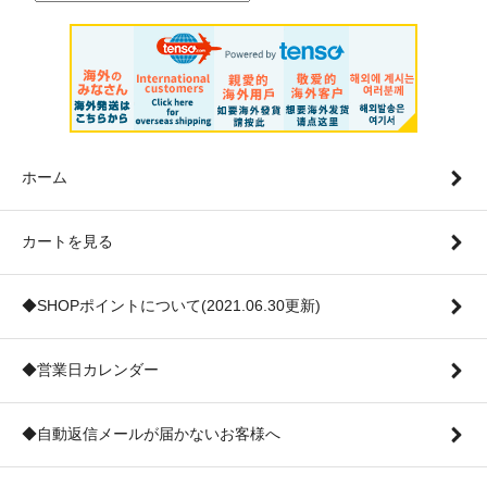
ホーム
カートを見る
◆SHOPポイントについて(2021.06.30更新)
◆営業日カレンダー
◆自動返信メールが届かないお客様へ