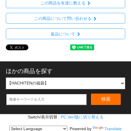
この商品を友達に教える
この商品について問い合わせる
返品について
ほかの商品を探す
検索
Switch/表示切替 :
PC.Ver/版に切り替える
Powered by
Translate