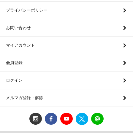
プライバシーポリシー
お問い合わせ
マイアカウント
会員登録
ログイン
メルマガ登録・解除