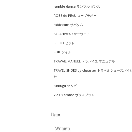
ramble dance ランブル ダンス
ROBE de PEAU ローブデポー
sabbatum サバタム
SARAHWEAR サラウェア
SETTO セット
SOIL ソイル
TRAVAIL MANUEL トラバイユ マニュアル
TRAVEL SHOES by chausser トラベルシューズバイ
セ
tumugu ツムグ
Vlas Blomme ヴラスブラム