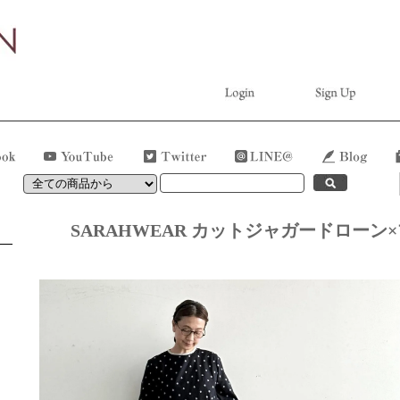
SARAHWEAR カットジャガードローン×