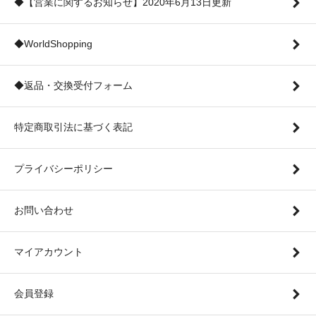
◆【営業に関するお知らせ】2020年6月13日更新
◆WorldShopping
◆返品・交換受付フォーム
特定商取引法に基づく表記
プライバシーポリシー
お問い合わせ
マイアカウント
会員登録