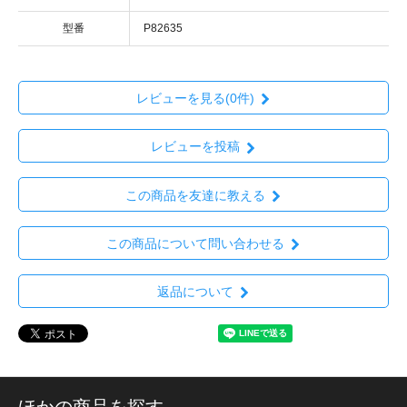
型番
P82635
レビューを見る(0件)
レビューを投稿
この商品を友達に教える
この商品について問い合わせる
返品について