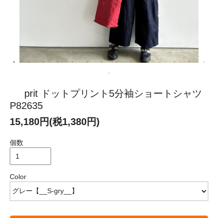
prit ドットプリント5分袖ショートシャツ
P82635
15,180円(税1,380円)
個数
Color