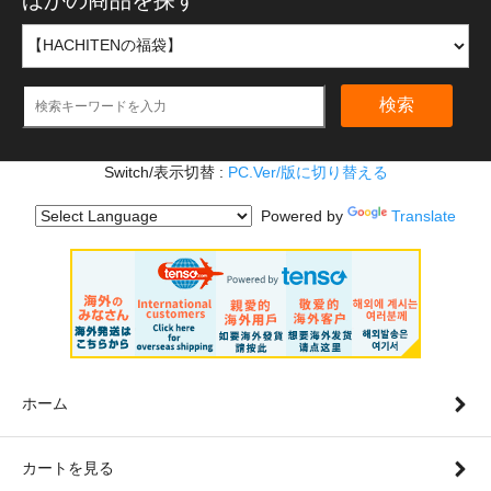
ほかの商品を探す
検索
Switch/表示切替 :
PC.Ver/版に切り替える
Powered by
Translate
ホーム
カートを見る