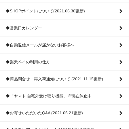
◆SHOPポイントについて(2021.06.30更新)
◆営業日カレンダー
◆自動返信メールが届かないお客様へ
◆楽天ペイの利用の仕方
◆商品問合せ・再入荷通知について (2021.11.15更新)
◆「ヤマト 自宅外受け取り機能」※現在休止中
◆お寄せいただいたQ&A (2021.06.21更新)