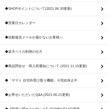
◆SHOPポイントについて(2021.06.30更新)
◆営業日カレンダー
◆自動返信メールが届かないお客様へ
◆楽天ペイの利用の仕方
◆商品問合せ・再入荷通知について (2021.11.15更新)
◆「ヤマト 自宅外受け取り機能」※現在休止中
◆お寄せいただいたQ&A (2021.06.21更新)