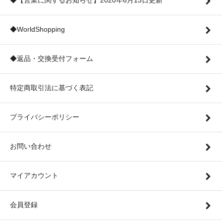
◆【営業に関するお知らせ】2020年6月13日更新
◆WorldShopping
◆返品・交換受付フォーム
特定商取引法に基づく表記
プライバシーポリシー
お問い合わせ
マイアカウント
会員登録