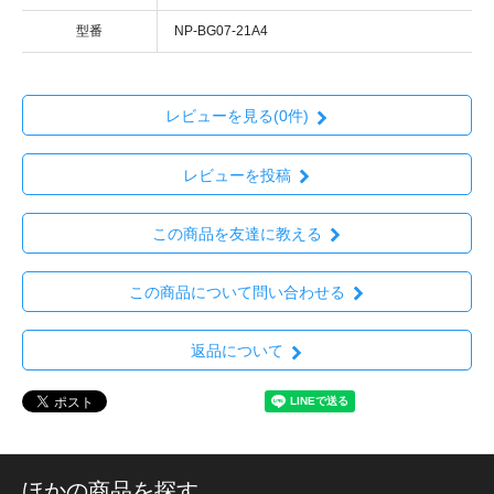
型番
NP-BG07-21A4
レビューを見る(0件)
レビューを投稿
この商品を友達に教える
この商品について問い合わせる
返品について
ほかの商品を探す