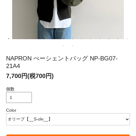
NAPRON ぺーシェントバッグ NP-BG07-
21A4
7,700円(税700円)
個数
Color