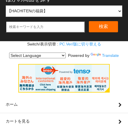
検索
Switch/表示切替 :
PC.Ver/版に切り替える
Powered by
Translate
ホーム
カートを見る