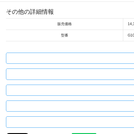
その他の詳細情報
販売価格
14
型番
G1