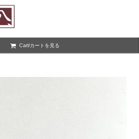
Cart/カートを見る