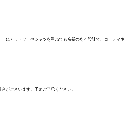
ナーにカットソーやシャツを重ねても余裕のある設計で、コーディネ
場合がございます。予めご了承ください。