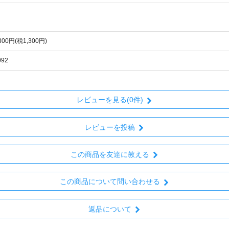
,300円(税1,300円)
092
レビューを見る(0件)
レビューを投稿
この商品を友達に教える
この商品について問い合わせる
返品について