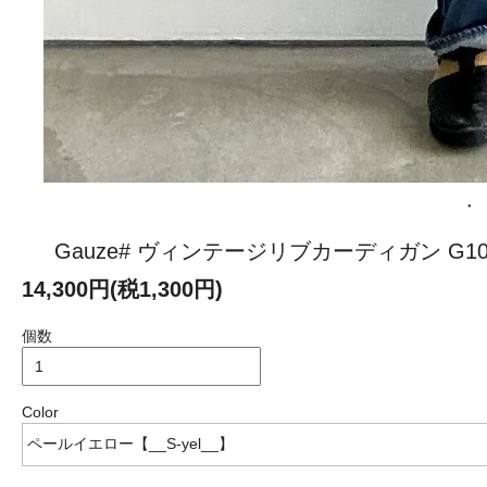
Gauze# ヴィンテージリブカーディガン G10
14,300円(税1,300円)
個数
Color