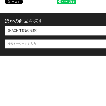
ほかの商品を探す