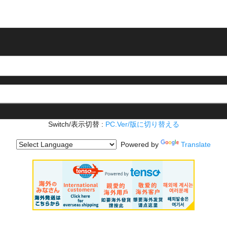
Switch/表示切替 :
PC.Ver/版に切り替える
Powered by
Translate