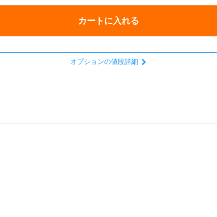
カートに入れる
オプションの値段詳細