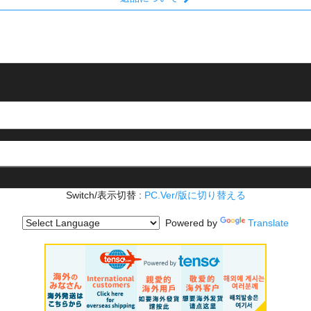
Switch/表示切替 :
PC.Ver/版に切り替える
Powered by
Translate