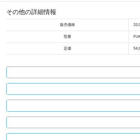
その他の詳細情報
販売価格
33
型番
FU
定価
54