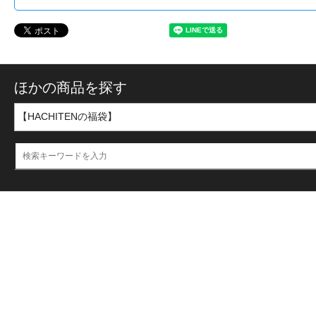
ほかの商品を探す