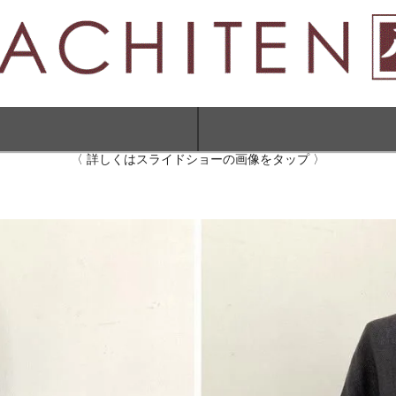
〈 詳しくはスライドショーの画像をタップ 〉