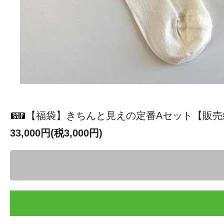
【福袋】きちんと見えの定番Aセット【販売
33,000円(税3,000円)