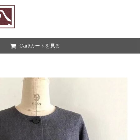
Cart/カートを見る