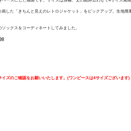
企画した「きちんと見えのレトロジャケット」をピックアップ。生地廃
のソックスをコーディネートしてみました。
00
イズのご確認をお願いいたします。(ワンピースは4サイズございます)