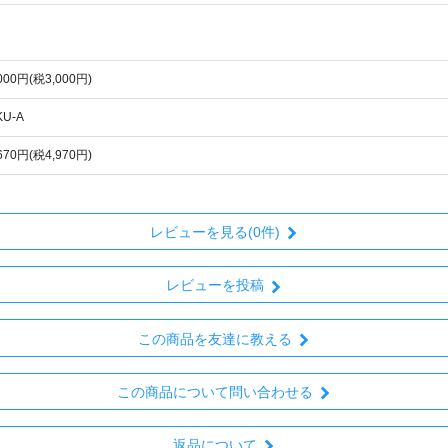
,000円(税3,000円)
KU-A
,670円(税4,970円)
レビューを見る(0件)
レビューを投稿
この商品を友達に教える
この商品について問い合わせる
返品について