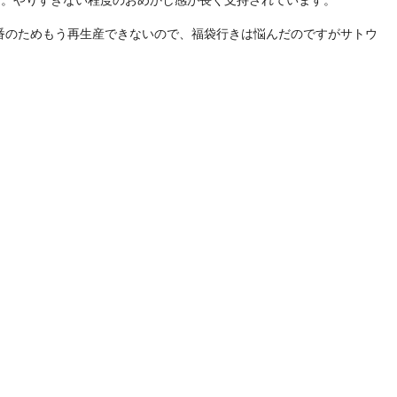
番のためもう再生産できないので、福袋行きは悩んだのですがサトウ