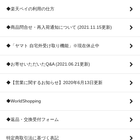
◆楽天ペイの利用の仕方
◆商品問合せ・再入荷通知について (2021.11.15更新)
◆「ヤマト 自宅外受け取り機能」※現在休止中
◆お寄せいただいたQ&A (2021.06.21更新)
◆【営業に関するお知らせ】2020年6月13日更新
◆WorldShopping
◆返品・交換受付フォーム
特定商取引法に基づく表記