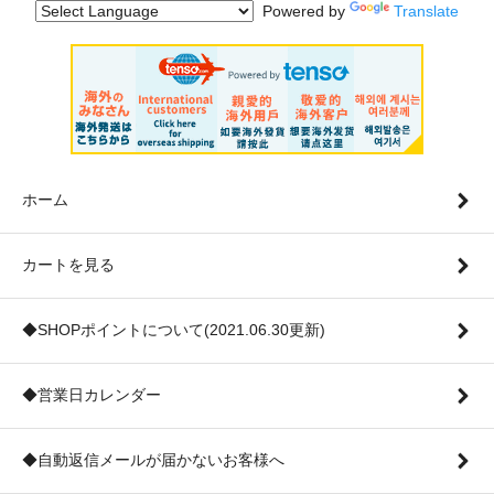
Powered by
Translate
ホーム
カートを見る
◆SHOPポイントについて(2021.06.30更新)
◆営業日カレンダー
◆自動返信メールが届かないお客様へ