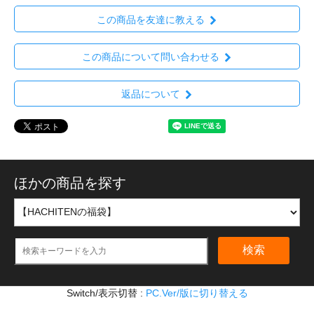
この商品を友達に教える
この商品について問い合わせる
返品について
ほかの商品を探す
検索
Switch/表示切替 :
PC.Ver/版に切り替える