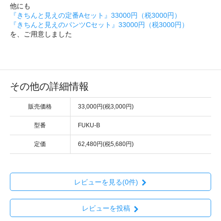
他にも
『きちんと見えの定番Aセット』33000円（税3000円）
『きちんと見えのパンツCセット』33000円（税3000円）
を、ご用意しました
その他の詳細情報
販売価格
33,000円(税3,000円)
型番
FUKU-B
定価
62,480円(税5,680円)
レビューを見る(0件)
レビューを投稿