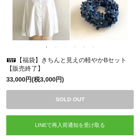
【福袋】きちんと見えの軽やかBセット
【販売終了】
33,000円(税3,000円)
SOLD OUT
LINEで再入荷通知を受け取る