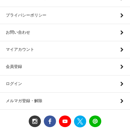
プライバシーポリシー
お問い合わせ
マイアカウント
会員登録
ログイン
メルマガ登録・解除