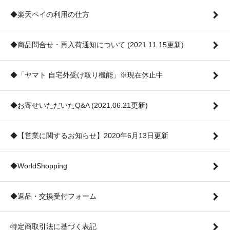
◆楽天ペイの利用の仕方
◆商品問合せ・再入荷通知について (2021.11.15更新)
◆「ヤマト 自宅外受け取り機能」※現在休止中
◆お寄せいただいたQ&A (2021.06.21更新)
◆【営業に関するお知らせ】2020年6月13日更新
◆WorldShopping
◆返品・交換受付フォーム
特定商取引法に基づく表記