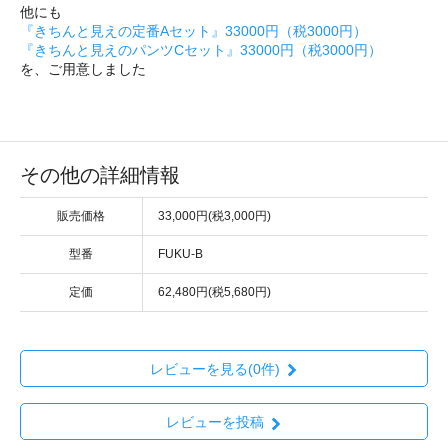
他にも
『きちんと見えの定番Aセット』33000円（税3000円）
『きちんと見えのパンツCセット』33000円（税3000円）
を、ご用意しました
その他の詳細情報
販売価格
33,000円(税3,000円)
型番
FUKU-B
定価
62,480円(税5,680円)
レビューを見る(0件)
レビューを投稿