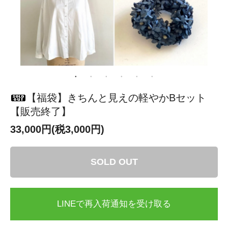
【福袋】きちんと見えの軽やかBセット
【販売終了】
33,000円(税3,000円)
SOLD OUT
LINEで再入荷通知を受け取る