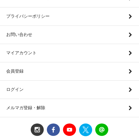
プライバシーポリシー
お問い合わせ
マイアカウント
会員登録
ログイン
メルマガ登録・解除