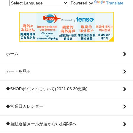
Powered by
Translate
ホーム
カートを見る
◆SHOPポイントについて(2021.06.30更新)
◆営業日カレンダー
◆自動返信メールが届かないお客様へ