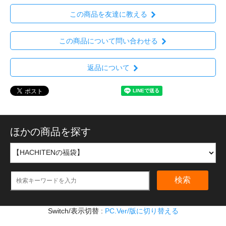
この商品を友達に教える
この商品について問い合わせる
返品について
ほかの商品を探す
検索
Switch/表示切替 :
PC.Ver/版に切り替える