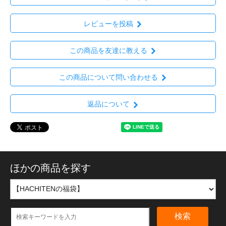
レビューを投稿
この商品を友達に教える
この商品について問い合わせる
返品について
ほかの商品を探す
検索