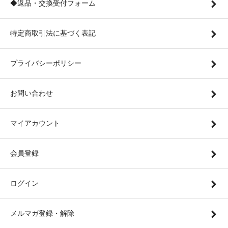
◆返品・交換受付フォーム
特定商取引法に基づく表記
プライバシーポリシー
お問い合わせ
マイアカウント
会員登録
ログイン
メルマガ登録・解除