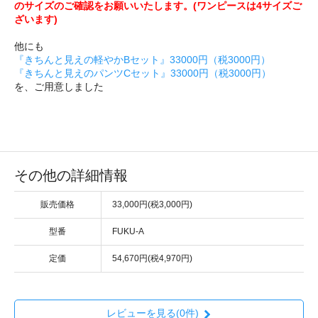
のサイズのご確認をお願いいたします。(ワンピースは4サイズご
ざいます)
他にも
『きちんと見えの軽やかBセット』33000円（税3000円）
『きちんと見えのパンツCセット』33000円（税3000円）
を、ご用意しました
その他の詳細情報
販売価格
33,000円(税3,000円)
型番
FUKU-A
定価
54,670円(税4,970円)
レビューを見る(0件)