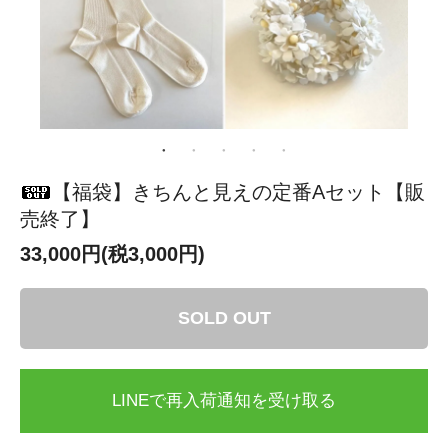
【福袋】きちんと見えの定番Aセット【販
売終了】
33,000円(税3,000円)
SOLD OUT
LINEで再入荷通知を受け取る