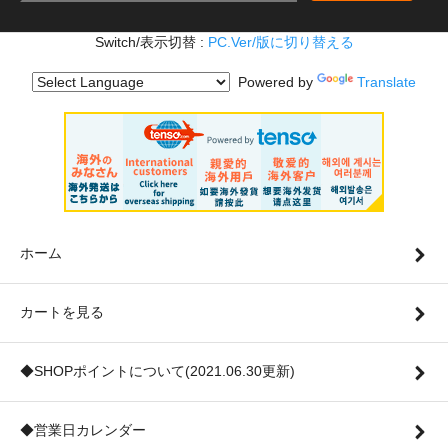
Switch/表示切替 :
PC.Ver/版に切り替える
Powered by
Translate
ホーム
カートを見る
◆SHOPポイントについて(2021.06.30更新)
◆営業日カレンダー