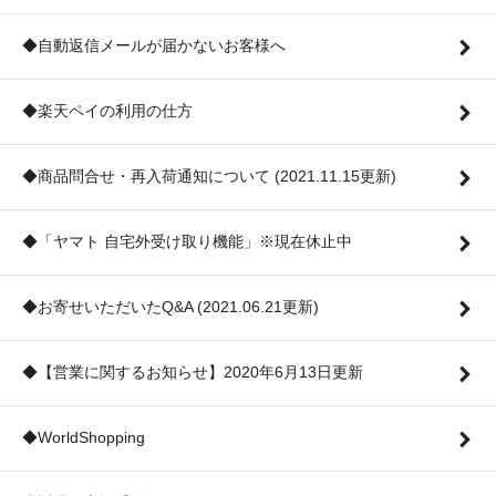
◆自動返信メールが届かないお客様へ
◆楽天ペイの利用の仕方
◆商品問合せ・再入荷通知について (2021.11.15更新)
◆「ヤマト 自宅外受け取り機能」※現在休止中
◆お寄せいただいたQ&A (2021.06.21更新)
◆【営業に関するお知らせ】2020年6月13日更新
◆WorldShopping