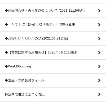
◆商品問合せ・再入荷通知について (2021.11.15更新)
◆「ヤマト 自宅外受け取り機能」※現在休止中
◆お寄せいただいたQ&A (2021.06.21更新)
◆【営業に関するお知らせ】2020年6月13日更新
◆WorldShopping
◆返品・交換受付フォーム
特定商取引法に基づく表記