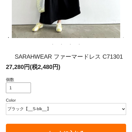
SARAHWEAR ファーマードレス C71301
27,280円(税2,480円)
個数
Color