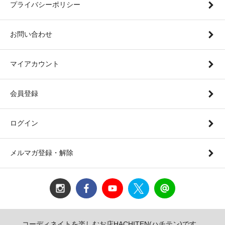
プライバシーポリシー
お問い合わせ
マイアカウント
会員登録
ログイン
メルマガ登録・解除
コーディネイトを楽しむお店HACHITEN(ハチテン)です。