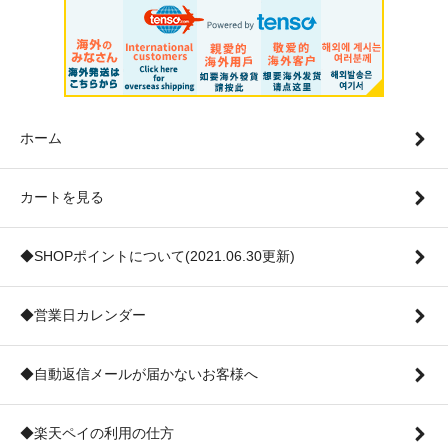
ホーム
カートを見る
◆SHOPポイントについて(2021.06.30更新)
◆営業日カレンダー
◆自動返信メールが届かないお客様へ
◆楽天ペイの利用の仕方