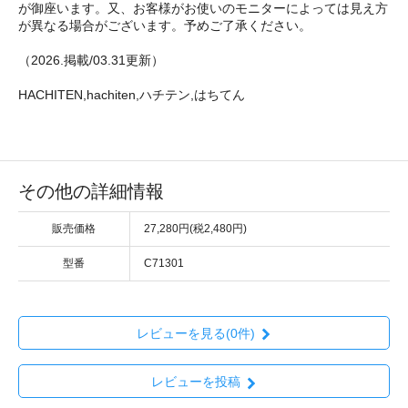
が御座います。又、お客様がお使いのモニターによっては見え方
が異なる場合がございます。予めご了承ください。
（2026.掲載/03.31更新）
HACHITEN,hachiten,ハチテン,はちてん
その他の詳細情報
販売価格
27,280円(税2,480円)
型番
C71301
レビューを見る(0件)
レビューを投稿