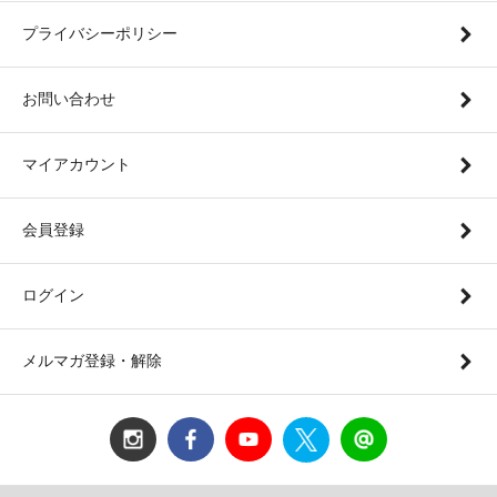
プライバシーポリシー
お問い合わせ
マイアカウント
会員登録
ログイン
メルマガ登録・解除