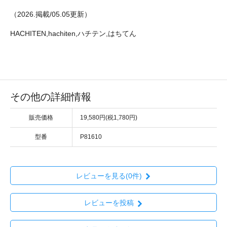
（2026.掲載/05.05更新）
HACHITEN,hachiten,ハチテン,はちてん
その他の詳細情報
販売価格
19,580円(税1,780円)
型番
P81610
レビューを見る(0件)
レビューを投稿