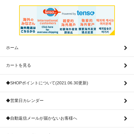
ホーム
カートを見る
◆SHOPポイントについて(2021.06.30更新)
◆営業日カレンダー
◆自動返信メールが届かないお客様へ