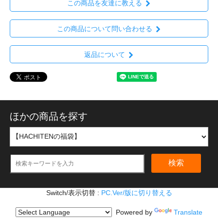
この商品を友達に教える
この商品について問い合わせる
返品について
ほかの商品を探す
検索
Switch/表示切替 :
PC.Ver/版に切り替える
Powered by
Translate