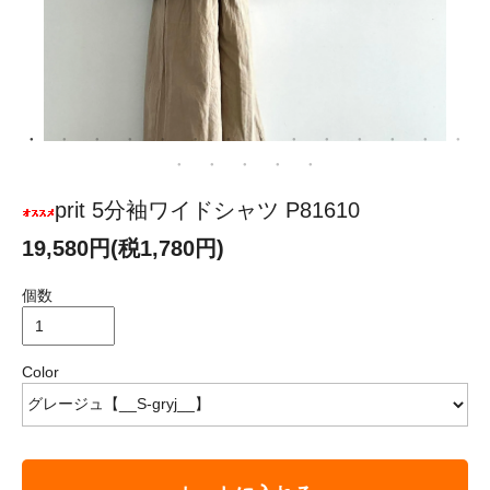
prit 5分袖ワイドシャツ P81610
19,580円(税1,780円)
個数
Color