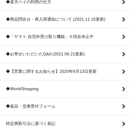
◆楽天ペイの利用の仕方
◆商品問合せ・再入荷通知について (2021.11.15更新)
◆「ヤマト 自宅外受け取り機能」※現在休止中
◆お寄せいただいたQ&A (2021.06.21更新)
◆【営業に関するお知らせ】2020年6月13日更新
◆WorldShopping
◆返品・交換受付フォーム
特定商取引法に基づく表記