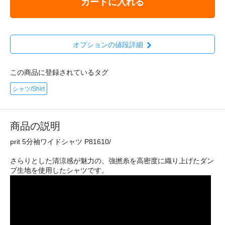
カートに入れる
オプションの値段詳細
この商品に登録されているタグ
シャツ/Shirt
商品の説明
prit 5分袖ワイドシャツ P81610/
さらりとした清涼感が魅力の、強撚糸を高密度に織り上げたダン
プ生地を使用したシャツです。