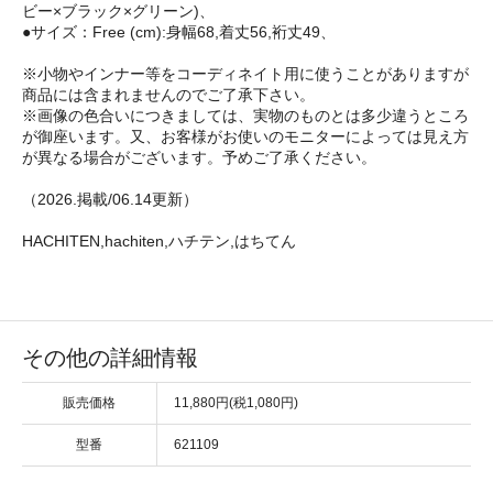
ビー×ブラック×グリーン)、
●サイズ：Free (cm):身幅68,着丈56,裄丈49、
※小物やインナー等をコーディネイト用に使うことがありますが
商品には含まれませんのでご了承下さい。
※画像の色合いにつきましては、実物のものとは多少違うところ
が御座います。又、お客様がお使いのモニターによっては見え方
が異なる場合がございます。予めご了承ください。
（2026.掲載/06.14更新）
HACHITEN,hachiten,ハチテン,はちてん
その他の詳細情報
販売価格
11,880円(税1,080円)
型番
621109