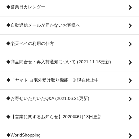
◆営業日カレンダー
◆自動返信メールが届かないお客様へ
◆楽天ペイの利用の仕方
◆商品問合せ・再入荷通知について (2021.11.15更新)
◆「ヤマト 自宅外受け取り機能」※現在休止中
◆お寄せいただいたQ&A (2021.06.21更新)
◆【営業に関するお知らせ】2020年6月13日更新
◆WorldShopping