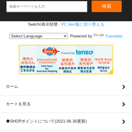
検索
Switch/表示切替 :
PC.Ver/版に切り替える
Powered by
Translate
ホーム
カートを見る
◆SHOPポイントについて(2021.06.30更新)