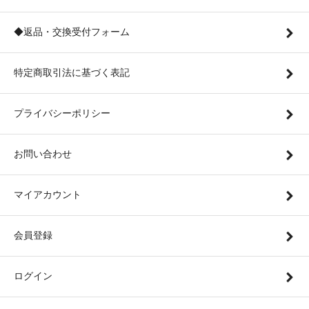
◆返品・交換受付フォーム
特定商取引法に基づく表記
プライバシーポリシー
お問い合わせ
マイアカウント
会員登録
ログイン