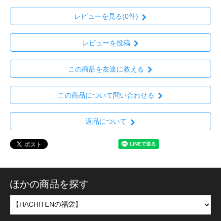
レビューを見る(0件)
レビューを投稿
この商品を友達に教える
この商品について問い合わせる
返品について
ほかの商品を探す