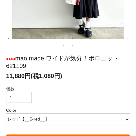
mao made ワイドが気分！ポロニット
621109
11,880円(税1,080円)
個数
Color