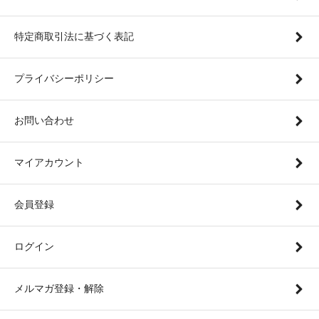
特定商取引法に基づく表記
プライバシーポリシー
お問い合わせ
マイアカウント
会員登録
ログイン
メルマガ登録・解除