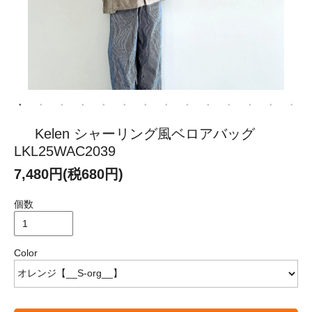
Kelen シャーリング風ベロアバッグ
LKL25WAC2039
7,480円(税680円)
個数
Color