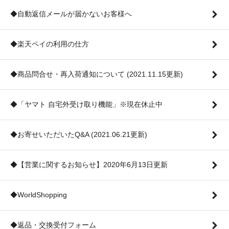
◆自動返信メールが届かないお客様へ
◆楽天ペイの利用の仕方
◆商品問合せ・再入荷通知について (2021.11.15更新)
◆「ヤマト 自宅外受け取り機能」※現在休止中
◆お寄せいただいたQ&A (2021.06.21更新)
◆【営業に関するお知らせ】2020年6月13日更新
◆WorldShopping
◆返品・交換受付フォーム