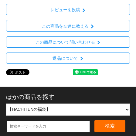
レビューを投稿
この商品を友達に教える
この商品について問い合わせる
返品について
ほかの商品を探す
検索