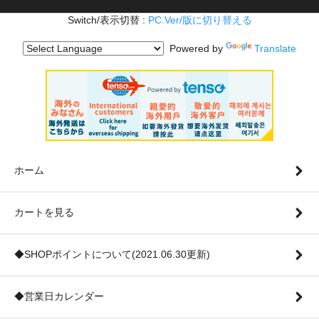
Switch/表示切替 :
PC.Ver/版に切り替える
Powered by
Translate
ホーム
カートを見る
◆SHOPポイントについて(2021.06.30更新)
◆営業日カレンダー