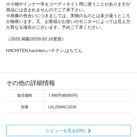
※小物やインナー等をコーディネイト用に使うことがありますが
商品には含まれませんのでご了承下さい。
※画像の色合いにつきましては、実物のものとは多少違うところ
が御座います。又、お客様がお使いのモニターによっては見え方
が異なる場合がございます。予めご了承ください。
（2025.掲載/2026.02.10更新）
HACHITEN,hachiten,ハチテン,はちてん
その他の詳細情報
販売価格
7,480円(税680円)
型番
LKL25WAC2039
レビューを見る(0件)