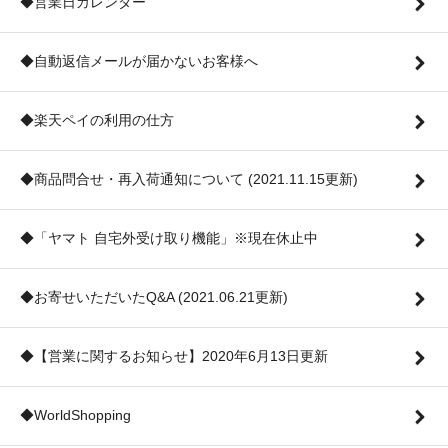
◆営業日カレンダー
◆自動返信メールが届かないお客様へ
◆楽天ペイの利用の仕方
◆商品問合せ・再入荷通知について (2021.11.15更新)
◆「ヤマト 自宅外受け取り機能」※現在休止中
◆お寄せいただいたQ&A (2021.06.21更新)
◆【営業に関するお知らせ】2020年6月13日更新
◆WorldShopping