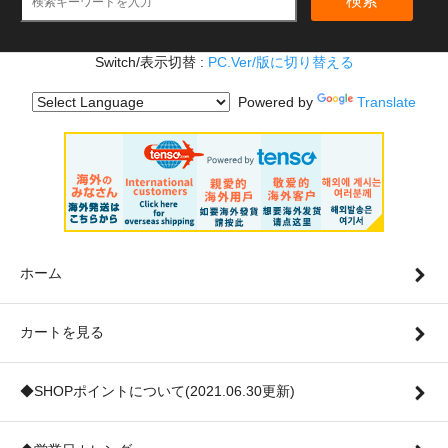
検索
Switch/表示切替 :
PC.Ver/版に切り替える
Powered by
Translate
ホーム
カートを見る
◆SHOPポイントについて(2021.06.30更新)