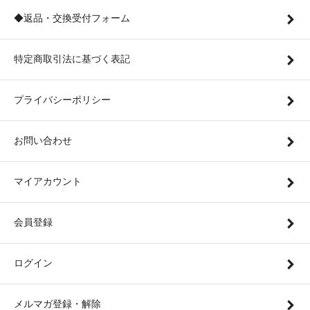
◆返品・交換受付フォーム
特定商取引法に基づく表記
プライバシーポリシー
お問い合わせ
マイアカウント
会員登録
ログイン
メルマガ登録・解除