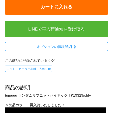
カートに入れる
LINEで再入荷通知を受け取る
オプションの値段詳細
この商品に登録されているタグ
ニット・セーター/Knit・Sweater
商品の説明
tumugu ランダムリブニットハイネック TK19329/shfy
※欠品カラー、再入荷いたしました！