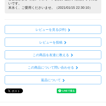
いです。
末永く、ご愛用くださいませ。（2021/01/15 22:30:10）
レビューを見る(2件)
レビューを投稿
この商品を友達に教える
この商品について問い合わせる
返品について