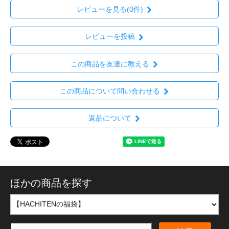
レビューを見る(0件)
レビューを投稿
この商品を友達に教える
この商品について問い合わせる
返品について
ほかの商品を探す