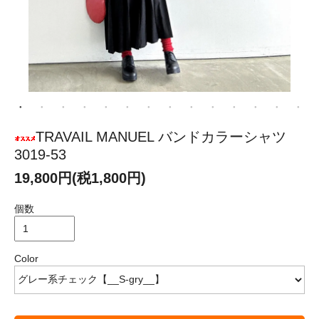
TRAVAIL MANUEL バンドカラーシャツ
3019-53
19,800円(税1,800円)
個数
Color