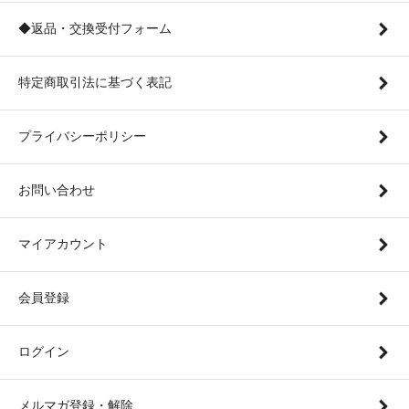
◆返品・交換受付フォーム
特定商取引法に基づく表記
プライバシーポリシー
お問い合わせ
マイアカウント
会員登録
ログイン
メルマガ登録・解除