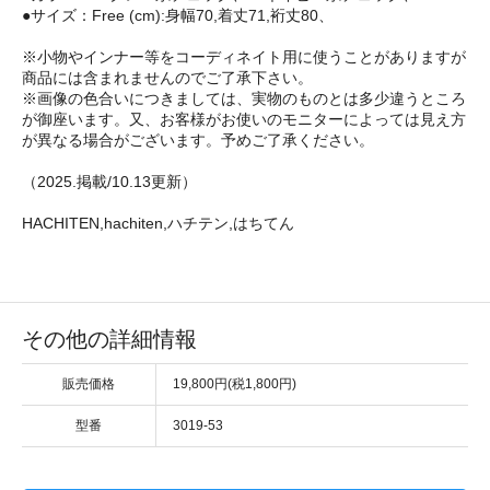
●サイズ：Free (cm):身幅70,着丈71,裄丈80、
※小物やインナー等をコーディネイト用に使うことがありますが
商品には含まれませんのでご了承下さい。
※画像の色合いにつきましては、実物のものとは多少違うところ
が御座います。又、お客様がお使いのモニターによっては見え方
が異なる場合がございます。予めご了承ください。
（2025.掲載/10.13更新）
HACHITEN,hachiten,ハチテン,はちてん
その他の詳細情報
販売価格
19,800円(税1,800円)
型番
3019-53