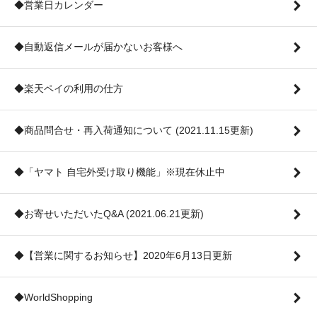
◆営業日カレンダー
◆自動返信メールが届かないお客様へ
◆楽天ペイの利用の仕方
◆商品問合せ・再入荷通知について (2021.11.15更新)
◆「ヤマト 自宅外受け取り機能」※現在休止中
◆お寄せいただいたQ&A (2021.06.21更新)
◆【営業に関するお知らせ】2020年6月13日更新
◆WorldShopping