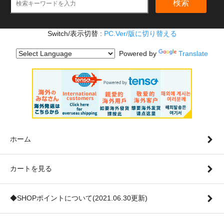
検索
Switch/表示切替 :
PC.Ver/版に切り替える
Powered by
Translate
ホーム
カートを見る
◆SHOPポイントについて(2021.06.30更新)