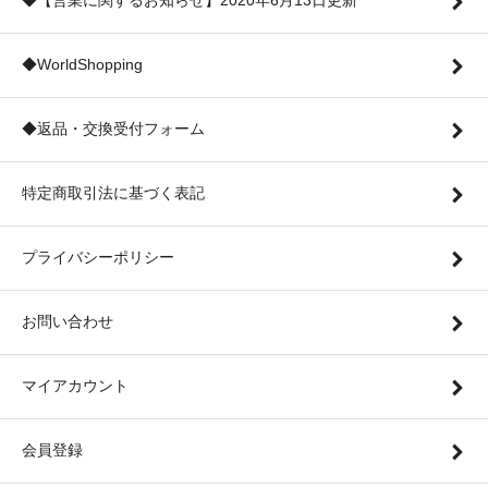
◆【営業に関するお知らせ】2020年6月13日更新
◆WorldShopping
◆返品・交換受付フォーム
特定商取引法に基づく表記
プライバシーポリシー
お問い合わせ
マイアカウント
会員登録