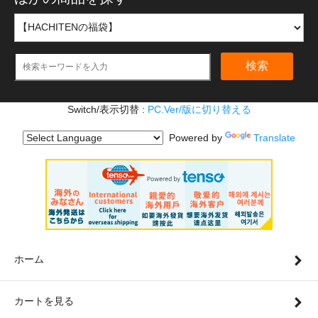
検索
Switch/表示切替 :
PC.Ver/版に切り替える
Powered by
Translate
ホーム
カートを見る