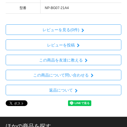
型番
NP-BG07-21A4
レビューを見る(0件)
レビューを投稿
この商品を友達に教える
この商品について問い合わせる
返品について
ほかの商品を探す