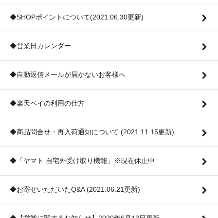
◆SHOPポイントについて(2021.06.30更新)
◆営業日カレンダー
◆自動返信メールが届かないお客様へ
◆楽天ペイの利用の仕方
◆商品問合せ・再入荷通知について (2021.11.15更新)
◆「ヤマト 自宅外受け取り機能」※現在休止中
◆お寄せいただいたQ&A (2021.06.21更新)