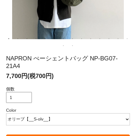
NAPRON ぺーシェントバッグ NP-BG07-
21A4
7,700円(税700円)
個数
Color