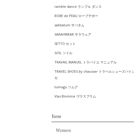
ramble dance ランブル ダンス
ROBE de PEAU ローブデポー
sabbatum サバタム
SARAHWEAR サラウェア
SETTO セット
SOIL ソイル
TRAVAIL MANUEL トラバイユ マニュアル
TRAVEL SHOES by chausser トラベルシューズバイ
セ
tumugu ツムグ
Vlas Blomme ヴラスブラム