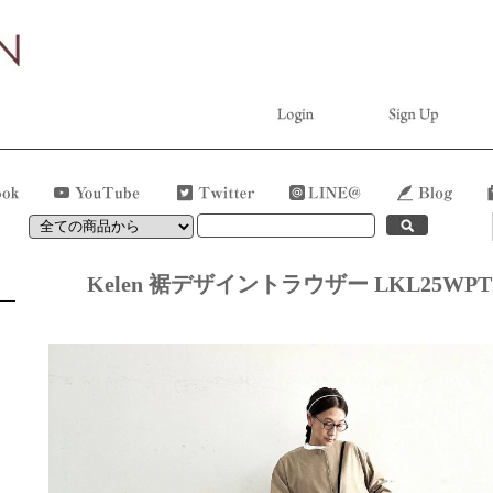
Kelen 裾デザイントラウザー LKL25WPT2